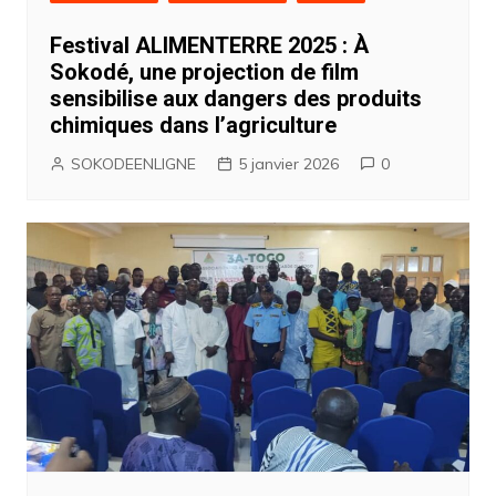
Festival ALIMENTERRE 2025 : À
Sokodé, une projection de film
sensibilise aux dangers des produits
chimiques dans l’agriculture
SOKODEENLIGNE
5 janvier 2026
0