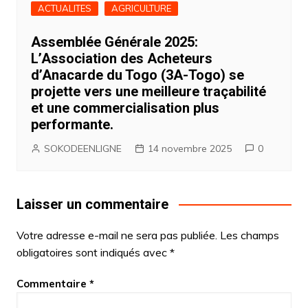
ACTUALITES
AGRICULTURE
Assemblée Générale 2025:
L’Association des Acheteurs
d’Anacarde du Togo (3A-Togo) se
projette vers une meilleure traçabilité
et une commercialisation plus
performante.
SOKODEENLIGNE
14 novembre 2025
0
Laisser un commentaire
Votre adresse e-mail ne sera pas publiée.
Les champs
obligatoires sont indiqués avec
*
Commentaire
*