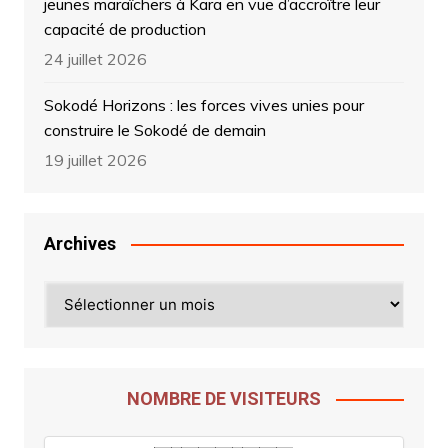
jeunes maraîchers à Kara en vue d’accroître leur
capacité de production
24 juillet 2026
Sokodé Horizons : les forces vives unies pour
construire le Sokodé de demain
19 juillet 2026
Archives
Archives
NOMBRE DE VISITEURS
0