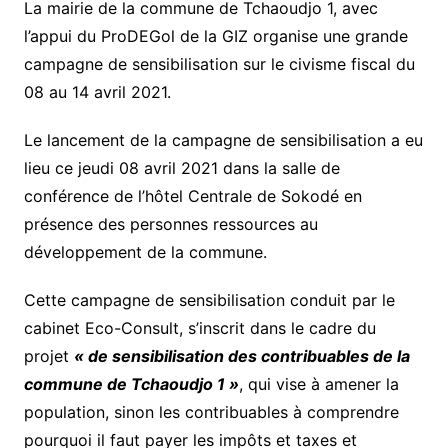
La mairie de la commune de Tchaoudjo 1, avec
l’appui du ProDEGol de la GIZ organise une grande
campagne de sensibilisation sur le civisme fiscal du
08 au 14 avril 2021.
Le lancement de la campagne de sensibilisation a eu
lieu ce jeudi 08 avril 2021 dans la salle de
conférence de l’hôtel Centrale de Sokodé en
présence des personnes ressources au
développement de la commune.
Cette campagne de sensibilisation conduit par le
cabinet Eco-Consult, s’inscrit dans le cadre du
projet
« de sensibilisation des contribuables de la
commune de Tchaoudjo 1 »
, qui vise à amener la
population, sinon les contribuables à comprendre
pourquoi il faut payer les impôts et taxes et