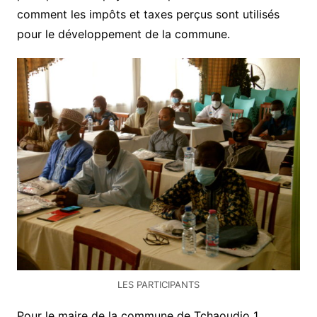
comment les impôts et taxes perçus sont utilisés
pour le développement de la commune.
LES PARTICIPANTS
Pour le maire de la commune de Tchaoudjo 1,