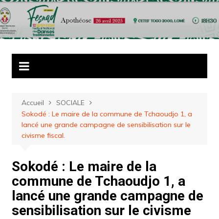
Aller
au
contenu
Accueil
SOCIALE
Sokodé : Le maire de la commune de Tchaoudjo 1, a
lancé une grande campagne de sensibilisation sur le
civisme fiscal.
Sokodé : Le maire de la
commune de Tchaoudjo 1, a
lancé une grande campagne de
sensibilisation sur le civisme