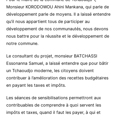
Monsieur KORODOWOU Ahini Mankana, qui parle de
développement parle de moyens. Il a laissé entendre
qu’il nous appartient tous de participer au
développement de nos communautés, nous devons
nous battre pour la réussite et le développement de
notre commune.
Le consultant du projet, monsieur BATCHASSI
Essonanna Samuel, a laissé entendre que pour bâtir
un Tchaoudjo moderne, les citoyens doivent
contribuer à l’amélioration des recettes budgétaires
en payant les taxes et impôts.
Les séances de sensibilisations permettront aux
contribuables de comprendre à quoi servent les
impôts et taxes, quand il faut les payer, à qui et