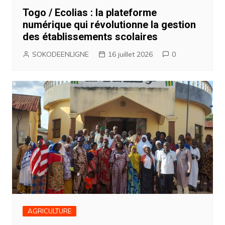
Togo / Ecolias : la plateforme
numérique qui révolutionne la gestion
des établissements scolaires
SOKODEENLIGNE
16 juillet 2026
0
AGRICULTURE