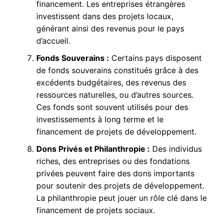
financement. Les entreprises étrangères
investissent dans des projets locaux,
générant ainsi des revenus pour le pays
d’accueil.
Fonds Souverains :
Certains pays disposent
de fonds souverains constitués grâce à des
excédents budgétaires, des revenus des
ressources naturelles, ou d’autres sources.
Ces fonds sont souvent utilisés pour des
investissements à long terme et le
financement de projets de développement.
Dons Privés et Philanthropie :
Des individus
riches, des entreprises ou des fondations
privées peuvent faire des dons importants
pour soutenir des projets de développement.
La philanthropie peut jouer un rôle clé dans le
financement de projets sociaux.