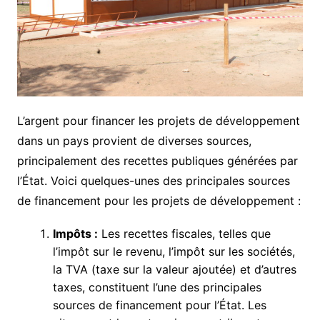
L’argent pour financer les projets de développement
dans un pays provient de diverses sources,
principalement des recettes publiques générées par
l’État. Voici quelques-unes des principales sources
de financement pour les projets de développement :
Impôts :
Les recettes fiscales, telles que
l’impôt sur le revenu, l’impôt sur les sociétés,
la TVA (taxe sur la valeur ajoutée) et d’autres
taxes, constituent l’une des principales
sources de financement pour l’État. Les