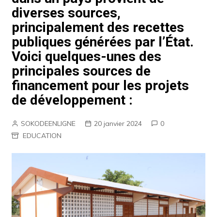
diverses sources,
principalement des recettes
publiques générées par l’État.
Voici quelques-unes des
principales sources de
financement pour les projets
de développement :
SOKODEENLIGNE
20 janvier 2024
0
EDUCATION