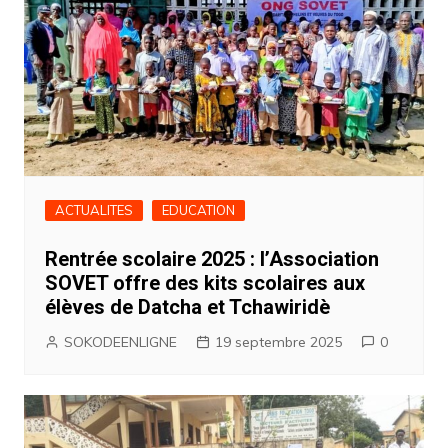
ACTUALITES
EDUCATION
Rentrée scolaire 2025 : l’Association
SOVET offre des kits scolaires aux
élèves de Datcha et Tchawiridè
SOKODEENLIGNE
19 septembre 2025
0