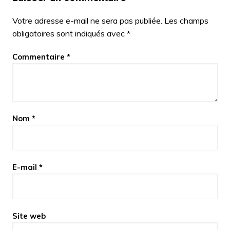
Votre adresse e-mail ne sera pas publiée.
Les champs
obligatoires sont indiqués avec
*
Commentaire
*
Nom
*
E-mail
*
Site web