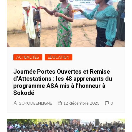
ACTUALITES
EDUCATION
Journée Portes Ouvertes et Remise
d’Attestations : les 48 apprenants du
programme ASA mis à l’honneur à
Sokodé
SOKODEENLIGNE
12 décembre 2025
0