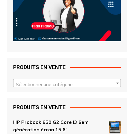
PRODUITS EN VENTE
Sélectionner une catégorie
PRODUITS EN VENTE
HP Probook 650 G2 Core I3 6em
génération écran 15.6’