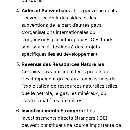
ou social.
Aides et Subventions :
Les gouvernements
peuvent recevoir des aides et des
subventions de la part d’autres pays,
d’organisations internationales ou
d’organismes philanthropiques. Ces fonds
sont souvent destinés à des projets
spécifiques liés au développement.
Revenus des Ressources Naturelles :
Certains pays financent leurs projets de
développement grâce aux revenus tirés de
l’exploitation de ressources naturelles telles
que le pétrole, le gaz, les minéraux, ou
d’autres matières premières.
Investissements Étrangers :
Les
investissements directs étrangers (IDE)
peuvent constituer une source importante de