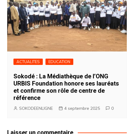
ACTUALITES
EDUCATION
Sokodé : La Médiathèque de l’ONG
URBIS Foundation honore ses lauréats
et confirme son rôle de centre de
référence
SOKODEENLIGNE
4 septembre 2025
0
Laisser un commentaire