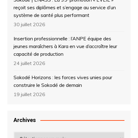
reçoit ses diplômes et s’engage au service d’un
système de santé plus performant
30 juillet 2026
Insertion professionnelle : l’ANPE équipe des
jeunes maraîchers à Kara en vue d’accroître leur
capacité de production
24 juillet 2026
Sokodé Horizons : les forces vives unies pour
construire le Sokodé de demain
19 juillet 2026
Archives
Archives