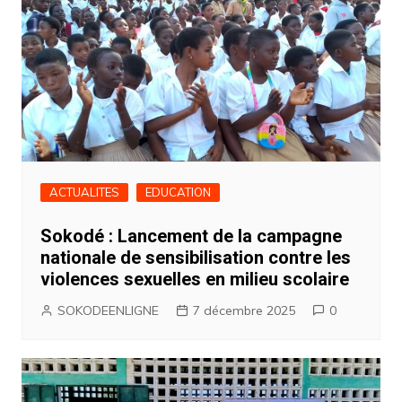
ACTUALITES
EDUCATION
Sokodé : Lancement de la campagne
nationale de sensibilisation contre les
violences sexuelles en milieu scolaire
SOKODEENLIGNE
7 décembre 2025
0