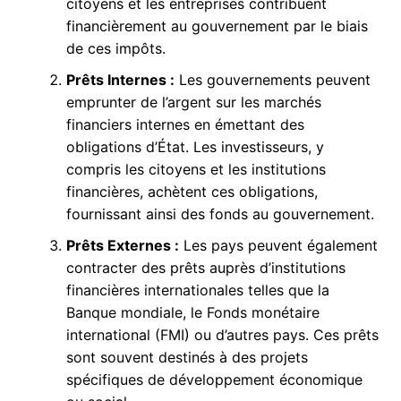
citoyens et les entreprises contribuent
financièrement au gouvernement par le biais
de ces impôts.
Prêts Internes :
Les gouvernements peuvent
emprunter de l’argent sur les marchés
financiers internes en émettant des
obligations d’État. Les investisseurs, y
compris les citoyens et les institutions
financières, achètent ces obligations,
fournissant ainsi des fonds au gouvernement.
Prêts Externes :
Les pays peuvent également
contracter des prêts auprès d’institutions
financières internationales telles que la
Banque mondiale, le Fonds monétaire
international (FMI) ou d’autres pays. Ces prêts
sont souvent destinés à des projets
spécifiques de développement économique