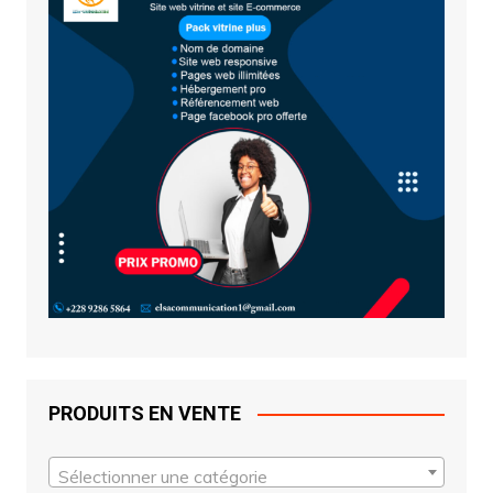
PRODUITS EN VENTE
Sélectionner une catégorie