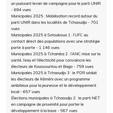
un puissant levier de campagne pour le parti UNIR
- 694 vues
Municipales 2025 : Mobilisation record autour du
parti UNIR dans les localités de Tchaoudjo
- 701
vues
Municipales 2025 à Sotouboua 1 : l’UFC au
contact direct des populations avec une stratégie
porte à porte
- 1 146 vues
Municipales 2025 à Tchamba 2 : l’ANC mise sur la
santé, l’eau et l’électricité pour convaincre les
électeurs de Koussountou et Bago
- 759 vues
Municipales 2025 à Tchaoudjo 3 : le PDR séduit
les électeurs de Kéméni avec un programme
ambitieux pour la jeunesse et le développement
local
- 657 vues
Élections municipales à Tchaoudjo 2 : le parti NET
en campagne de proximité pour porter le
développement à la base
- 567 vues