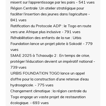
misent sur l’apprentissage par les pairs
- 541 vues
Région Centrale :Un atelier stratégique pour
faciliter l’insertion des jeunes dans l’agriculture
-
841 vues
Ratification du Protocole ADP : le Togo en route
vers une Afrique plus inclusive
- 791 vues
Réhabilitation des enfants de la rue : Urbis
Foundation lance un projet pilote à Sokodé
- 779
vues
SMAE 2025 à Tchaoudjo 2 : En temps de crise,
protéger l’éducation devient un impératif national
-
739 vues
URBIS FOUNDATION TOGO lance un appel
d’offre pour la construction d’une retenue d’eau
hydroagricole.
- 775 vues
Changement climatique : la région centrale du
Togo engage un vaste projet de restauration
écologique.
- 693 vues