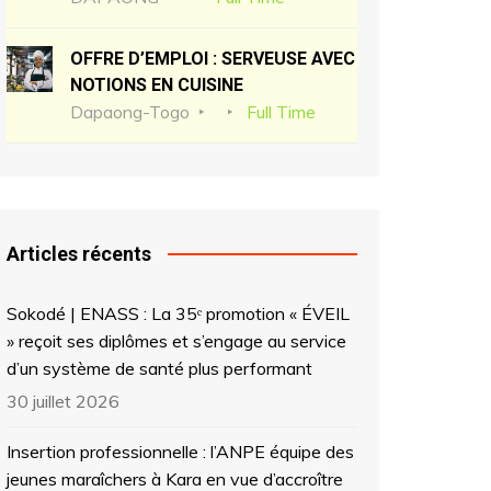
OFFRE D’EMPLOI : SERVEUSE AVEC
NOTIONS EN CUISINE
Dapaong-Togo
Full Time
Articles récents
Sokodé | ENASS : La 35ᵉ promotion « ÉVEIL
» reçoit ses diplômes et s’engage au service
d’un système de santé plus performant
30 juillet 2026
Insertion professionnelle : l’ANPE équipe des
jeunes maraîchers à Kara en vue d’accroître