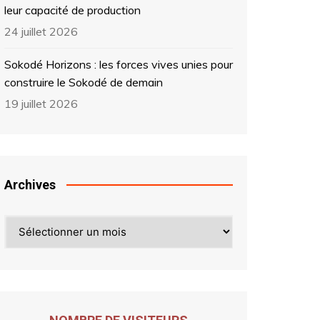
leur capacité de production
24 juillet 2026
Sokodé Horizons : les forces vives unies pour
construire le Sokodé de demain
19 juillet 2026
Archives