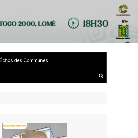
Échos des Communes