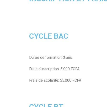
CYCLE BAC
Durée de formation: 3 ans
Frais d’inscription: 5.000 FCFA
Frais de scolarité: 55.000 FCFA
CYCLE BT