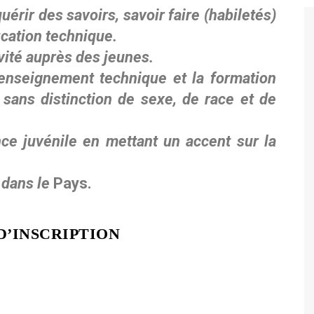
ir des savoirs, savoir faire (habiletés)
cation technique.
ité auprès des jeunes.
seignement technique et la formation
 sans distinction de sexe, de race et de
 juvénile en mettant un accent sur la
 dans le
Pays.
D’INSCRIPTION