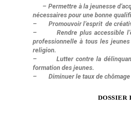
– Permettre à la jeunesse d’acquér
nécessaires pour une bonne qualifi
– Promouvoir l’esprit de créativ
– Rendre plus accessible l’en
professionnelle à tous les jeunes
religion.
– Lutter contre la délinquance
formation des jeunes.
–
Diminuer le taux de chômage
DOSSIER 