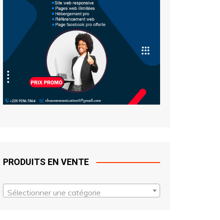
PRODUITS EN VENTE
Sélectionner une catégorie