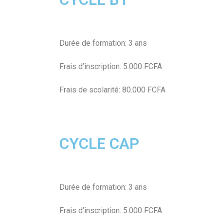
Durée de formation: 3 ans
Frais d’inscription: 5.000 FCFA
Frais de scolarité: 80.000 FCFA
CYCLE CAP
Durée de formation: 3 ans
Frais d’inscription: 5.000 FCFA