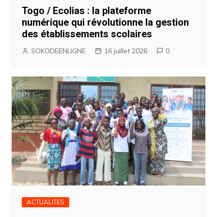
Togo / Ecolias : la plateforme
numérique qui révolutionne la gestion
des établissements scolaires
SOKODEENLIGNE
16 juillet 2026
0
ACTUALITES