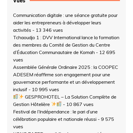
Vues
Communication digitale : une séance gratuite pour
aider les entrepreneurs à développer leurs
activités
- 13 346 vues
Tchaoudjo 1 : DVV International lance la formation
des membres du Comité de Gestion du Centre
d’Éducation Communautaire de Komah
- 12 695
vues
Assemblée Générale Ordinaire 2025 : la COOPEC
ADESEM réaffirme son engagement pour une
gouvernance performante et un développement
inclusif
- 10 995 vues
GESPROHOTEL – La Solution Complète de
Gestion Hôtelière
- 10 867 vues
Festival de l’Indépendance : le pari d’une
célébration populaire et nationale réussi
- 9 575
vues