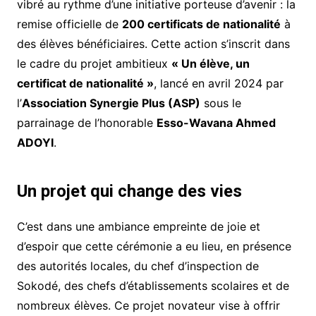
vibré au rythme d’une initiative porteuse d’avenir : la
remise officielle de
200 certificats de nationalité
à
des élèves bénéficiaires. Cette action s’inscrit dans
le cadre du projet ambitieux
« Un élève, un
certificat de nationalité »
, lancé en avril 2024 par
l’
Association Synergie Plus (ASP)
sous le
parrainage de l’honorable
Esso-Wavana Ahmed
ADOYI
.
Un projet qui change des vies
C’est dans une ambiance empreinte de joie et
d’espoir que cette cérémonie a eu lieu, en présence
des autorités locales, du chef d’inspection de
Sokodé, des chefs d’établissements scolaires et de
nombreux élèves. Ce projet novateur vise à offrir