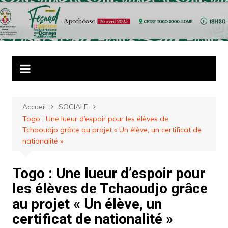
Aller
au
contenu
Accueil
SOCIALE
Togo : Une lueur d’espoir pour les élèves de
Tchaoudjo grâce au projet « Un élève, un certificat de
nationalité »
Togo : Une lueur d’espoir pour
les élèves de Tchaoudjo grâce
au projet « Un élève, un
certificat de nationalité »