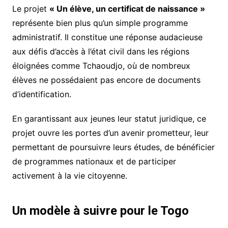
Le projet
« Un élève, un certificat de naissance »
représente bien plus qu’un simple programme
administratif. Il constitue une réponse audacieuse
aux défis d’accès à l’état civil dans les régions
éloignées comme Tchaoudjo, où de nombreux
élèves ne possédaient pas encore de documents
d’identification.
En garantissant aux jeunes leur statut juridique, ce
projet ouvre les portes d’un avenir prometteur, leur
permettant de poursuivre leurs études, de bénéficier
de programmes nationaux et de participer
activement à la vie citoyenne.
Un modèle à suivre pour le Togo