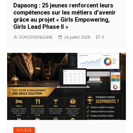
Dapaong : 25 jeunes renforcent leurs
compétences sur les métiers d’avenir
grâce au projet « Girls Empowering,
Girls Lead Phase II »
SOKODEENLIGNE
14 juillet 2026
0
SOCIETE