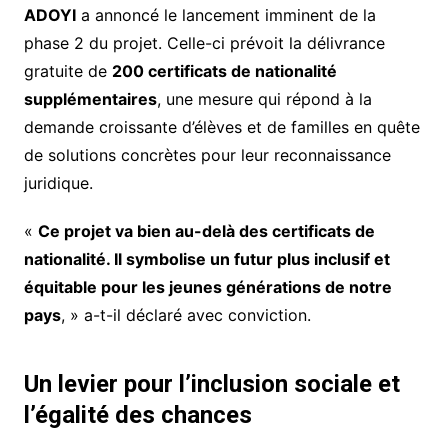
ADOYI
a annoncé le lancement imminent de la
phase 2 du projet. Celle-ci prévoit la délivrance
gratuite de
200 certificats de nationalité
supplémentaires
, une mesure qui répond à la
demande croissante d’élèves et de familles en quête
de solutions concrètes pour leur reconnaissance
juridique.
«
Ce projet va bien au-delà des certificats de
nationalité. Il symbolise un futur plus inclusif et
équitable pour les jeunes générations de notre
pays
, » a-t-il déclaré avec conviction.
Un levier pour l’inclusion sociale et
l’égalité des chances