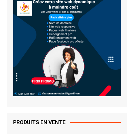
PRODUITS EN VENTE