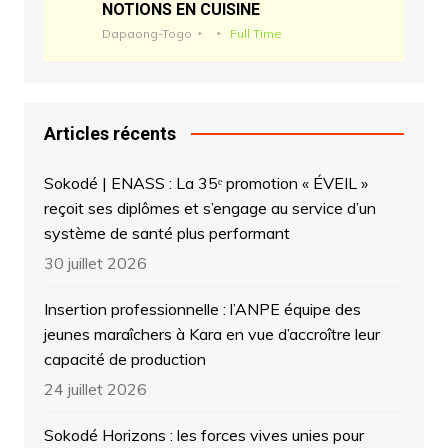
NOTIONS EN CUISINE
Dapaong-Togo
Full Time
Articles récents
Sokodé | ENASS : La 35ᵉ promotion « ÉVEIL »
reçoit ses diplômes et s’engage au service d’un
système de santé plus performant
30 juillet 2026
Insertion professionnelle : l’ANPE équipe des
jeunes maraîchers à Kara en vue d’accroître leur
capacité de production
24 juillet 2026
Sokodé Horizons : les forces vives unies pour