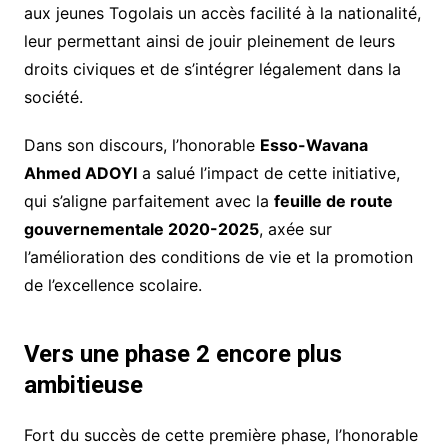
aux jeunes Togolais un accès facilité à la nationalité,
leur permettant ainsi de jouir pleinement de leurs
droits civiques et de s’intégrer légalement dans la
société.
Dans son discours, l’honorable
Esso-Wavana
Ahmed ADOYI
a salué l’impact de cette initiative,
qui s’aligne parfaitement avec la
feuille de route
gouvernementale 2020-2025
, axée sur
l’amélioration des conditions de vie et la promotion
de l’excellence scolaire.
Vers une phase 2 encore plus
ambitieuse
Fort du succès de cette première phase, l’honorable