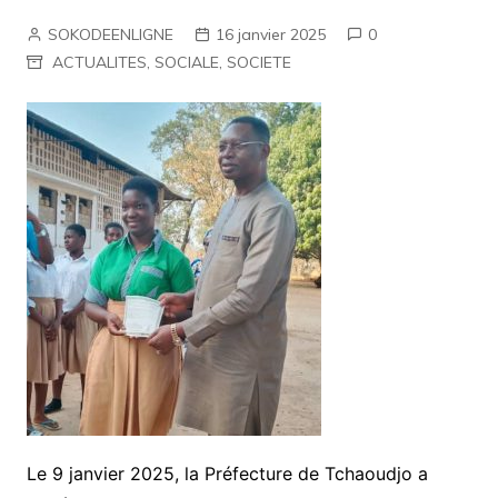
SOKODEENLIGNE
16 janvier 2025
0
ACTUALITES
,
SOCIALE
,
SOCIETE
Le 9 janvier 2025, la Préfecture de Tchaoudjo a