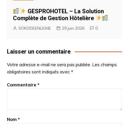
GESPROHOTEL – La Solution
Complète de Gestion Hôtelière
SOKODEENLIGNE
29 juin 2026
0
Laisser un commentaire
Votre adresse e-mail ne sera pas publiée.
Les champs
obligatoires sont indiqués avec
*
Commentaire
*
Nom
*