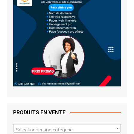
PRODUITS EN VENTE
Sélectionner une catégorie