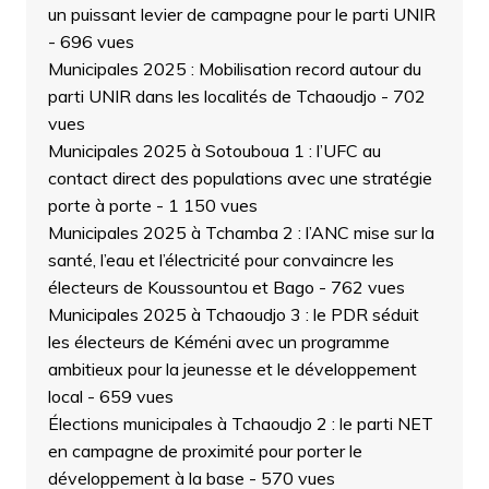
un puissant levier de campagne pour le parti UNIR
- 696 vues
Municipales 2025 : Mobilisation record autour du
parti UNIR dans les localités de Tchaoudjo
- 702
vues
Municipales 2025 à Sotouboua 1 : l’UFC au
contact direct des populations avec une stratégie
porte à porte
- 1 150 vues
Municipales 2025 à Tchamba 2 : l’ANC mise sur la
santé, l’eau et l’électricité pour convaincre les
électeurs de Koussountou et Bago
- 762 vues
Municipales 2025 à Tchaoudjo 3 : le PDR séduit
les électeurs de Kéméni avec un programme
ambitieux pour la jeunesse et le développement
local
- 659 vues
Élections municipales à Tchaoudjo 2 : le parti NET
en campagne de proximité pour porter le
développement à la base
- 570 vues