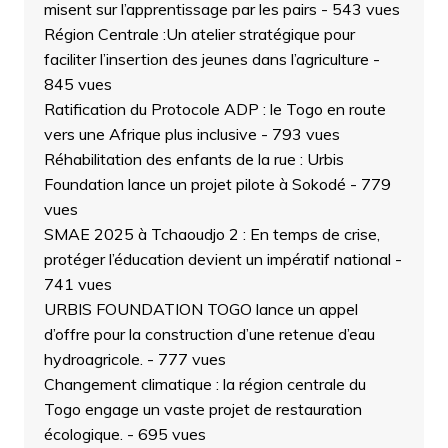
misent sur l’apprentissage par les pairs
- 543 vues
Région Centrale :Un atelier stratégique pour
faciliter l’insertion des jeunes dans l’agriculture
-
845 vues
Ratification du Protocole ADP : le Togo en route
vers une Afrique plus inclusive
- 793 vues
Réhabilitation des enfants de la rue : Urbis
Foundation lance un projet pilote à Sokodé
- 779
vues
SMAE 2025 à Tchaoudjo 2 : En temps de crise,
protéger l’éducation devient un impératif national
-
741 vues
URBIS FOUNDATION TOGO lance un appel
d’offre pour la construction d’une retenue d’eau
hydroagricole.
- 777 vues
Changement climatique : la région centrale du
Togo engage un vaste projet de restauration
écologique.
- 695 vues