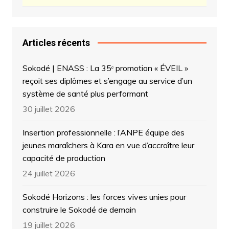
Articles récents
Sokodé | ENASS : La 35ᵉ promotion « ÉVEIL »
reçoit ses diplômes et s’engage au service d’un
système de santé plus performant
30 juillet 2026
Insertion professionnelle : l’ANPE équipe des
jeunes maraîchers à Kara en vue d’accroître leur
capacité de production
24 juillet 2026
Sokodé Horizons : les forces vives unies pour
construire le Sokodé de demain
19 juillet 2026