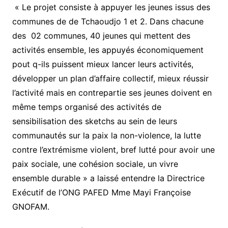
« Le projet consiste à appuyer les jeunes issus des
communes de de Tchaoudjo 1 et 2. Dans chacune
des 02 communes, 40 jeunes qui mettent des
activités ensemble, les appuyés économiquement
pout q-ils puissent mieux lancer leurs activités,
développer un plan d’affaire collectif, mieux réussir
l’activité mais en contrepartie ses jeunes doivent en
même temps organisé des activités de
sensibilisation des sketchs au sein de leurs
communautés sur la paix la non-violence, la lutte
contre l’extrémisme violent, bref lutté pour avoir une
paix sociale, une cohésion sociale, un vivre
ensemble durable » a laissé entendre la Directrice
Exécutif de l’ONG PAFED Mme Mayi Françoise
GNOFAM.