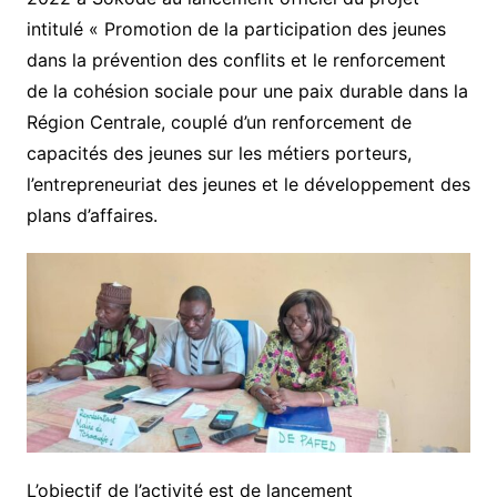
intitulé « Promotion de la participation des jeunes
dans la prévention des conflits et le renforcement
de la cohésion sociale pour une paix durable dans la
Région Centrale, couplé d’un renforcement de
capacités des jeunes sur les métiers porteurs,
l’entrepreneuriat des jeunes et le développement des
plans d’affaires.
L’objectif de l’activité est de lancement