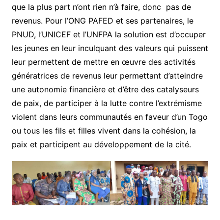
que la plus part n’ont rien n’à faire, donc pas de
revenus. Pour l’ONG PAFED et ses partenaires, le
PNUD, l’UNICEF et l’UNFPA la solution est d’occuper
les jeunes en leur inculquant des valeurs qui puissent
leur permettent de mettre en œuvre des activités
génératrices de revenus leur permettant d’atteindre
une autonomie financière et d’être des catalyseurs
de paix, de participer à la lutte contre l’extrémisme
violent dans leurs communautés en faveur d’un Togo
ou tous les fils et filles vivent dans la cohésion, la
paix et participent au développement de la cité.