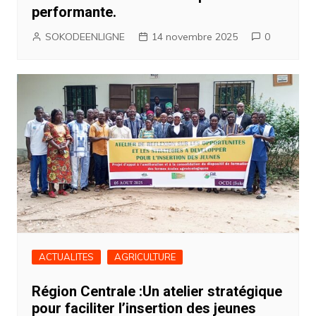
performante.
SOKODEENLIGNE
14 novembre 2025
0
ACTUALITES
AGRICULTURE
Région Centrale :Un atelier stratégique
pour faciliter l’insertion des jeunes