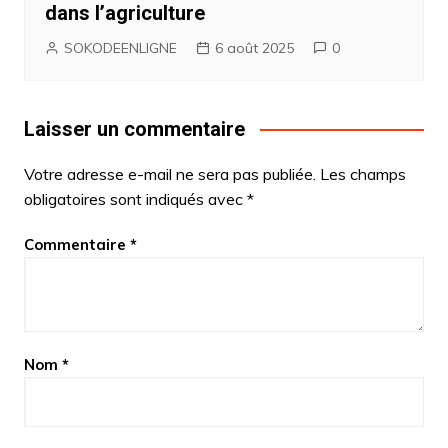
dans l’agriculture
SOKODEENLIGNE
6 août 2025
0
Laisser un commentaire
Votre adresse e-mail ne sera pas publiée.
Les champs
obligatoires sont indiqués avec
*
Commentaire
*
Nom
*