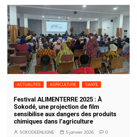
ACTUALITES
AGRICULTURE
SANTE
Festival ALIMENTERRE 2025 : À
Sokodé, une projection de film
sensibilise aux dangers des produits
chimiques dans l’agriculture
SOKODEENLIGNE
5 janvier 2026
0