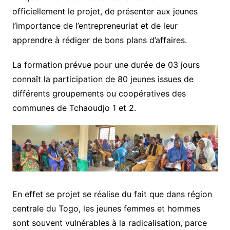
officiellement le projet, de présenter aux jeunes
l’importance de l’entrepreneuriat et de leur
apprendre à rédiger de bons plans d’affaires.
La formation prévue pour une durée de 03 jours
connaît la participation de 80 jeunes issues de
différents groupements ou coopératives des
communes de Tchaoudjo 1 et 2.
En effet se projet se réalise du fait que dans région
centrale du Togo, les jeunes femmes et hommes
sont souvent vulnérables à la radicalisation, parce