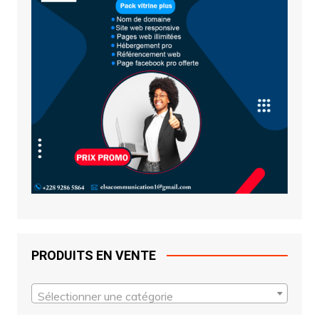
PRODUITS EN VENTE
Sélectionner une catégorie