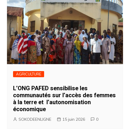
AGRICULTURE
L’ONG PAFED sensibilise les
communautés sur l’accès des femmes
à la terre et l’autonomisation
économique
SOKODEENLIGNE
15 juin 2026
0