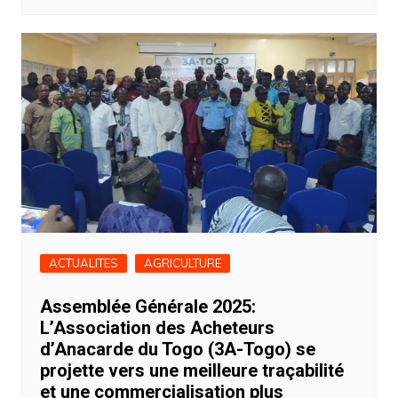
ACTUALITES
AGRICULTURE
Assemblée Générale 2025:
L’Association des Acheteurs
d’Anacarde du Togo (3A-Togo) se
projette vers une meilleure traçabilité
et une commercialisation plus