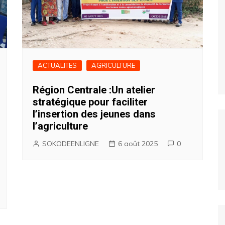
ACTUALITES
AGRICULTURE
Région Centrale :Un atelier
stratégique pour faciliter
l’insertion des jeunes dans
l’agriculture
SOKODEENLIGNE
6 août 2025
0