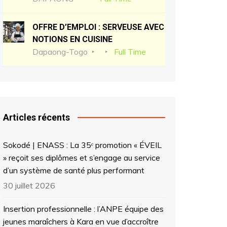
OFFRE D’EMPLOI : SERVEUSE AVEC
NOTIONS EN CUISINE
Dapaong-Togo
Full Time
Articles récents
Sokodé | ENASS : La 35ᵉ promotion « ÉVEIL
» reçoit ses diplômes et s’engage au service
d’un système de santé plus performant
30 juillet 2026
Insertion professionnelle : l’ANPE équipe des
jeunes maraîchers à Kara en vue d’accroître