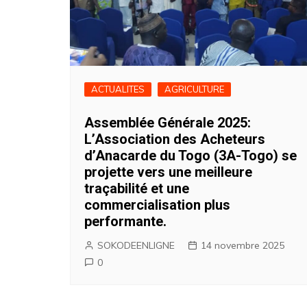
ACTUALITES
AGRICULTURE
Assemblée Générale 2025:
L’Association des Acheteurs
d’Anacarde du Togo (3A-Togo) se
projette vers une meilleure
traçabilité et une
commercialisation plus
performante.
SOKODEENLIGNE
14 novembre 2025
0