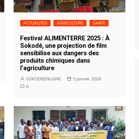
ACTUALITES
AGRICULTURE
SANTE
Festival ALIMENTERRE 2025 : À
Sokodé, une projection de film
sensibilise aux dangers des
produits chimiques dans
l’agriculture
SOKODEENLIGNE
5 janvier 2026
0