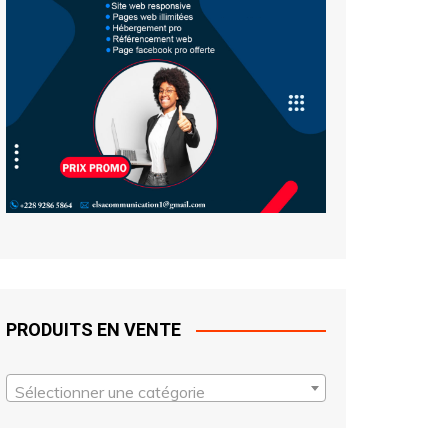
PRODUITS EN VENTE
Sélectionner une catégorie