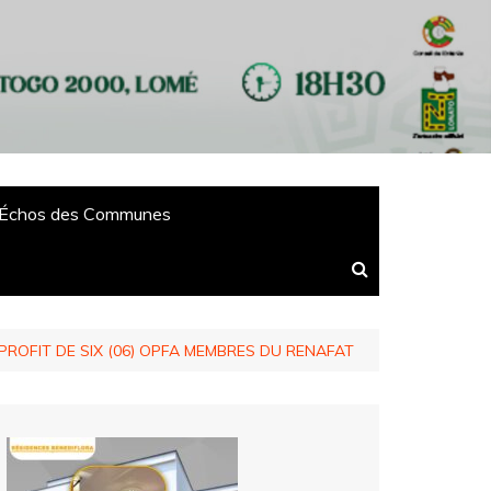
Échos des Communes
PROFIT DE SIX (06) OPFA MEMBRES DU RENAFAT