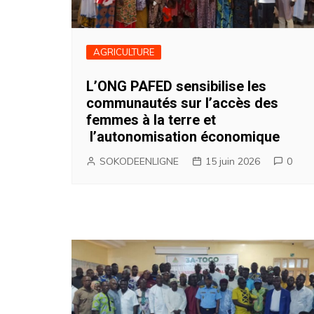
AGRICULTURE
L’ONG PAFED sensibilise les
communautés sur l’accès des
femmes à la terre et
l’autonomisation économique
SOKODEENLIGNE
15 juin 2026
0