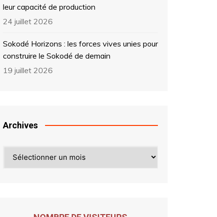
leur capacité de production
24 juillet 2026
Sokodé Horizons : les forces vives unies pour
construire le Sokodé de demain
19 juillet 2026
Archives
Archives