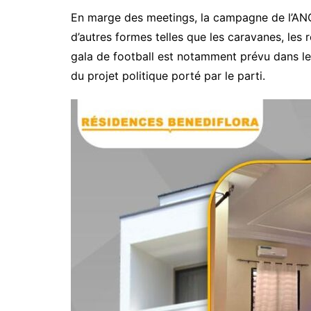
En marge des meetings, la campagne de l’AN
d’autres formes telles que les caravanes, les 
gala de football est notamment prévu dans le
du projet politique porté par le parti.