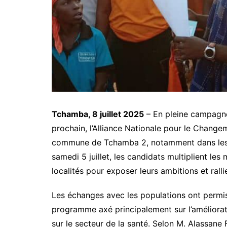
Tchamba, 8 juillet 2025
– En pleine campagne 
prochain, l’Alliance Nationale pour le Change
commune de Tchamba 2, notamment dans les 
samedi 5 juillet, les candidats multiplient les
localités pour exposer leurs ambitions et rall
Les échanges avec les populations ont permis
programme axé principalement sur l’améliorati
sur le secteur de la santé. Selon M. Alassane