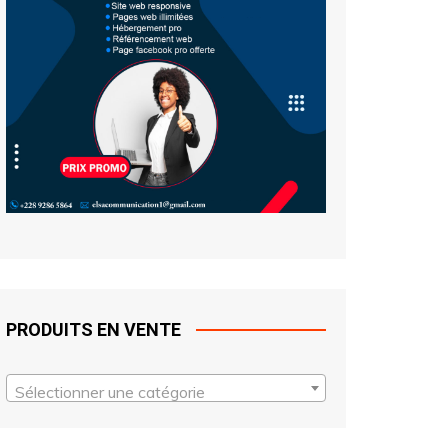
PRODUITS EN VENTE
Sélectionner une catégorie