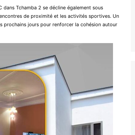
C dans Tchamba 2 se décline également sous
rencontres de proximité et les activités sportives. Un
s prochains jours pour renforcer la cohésion autour