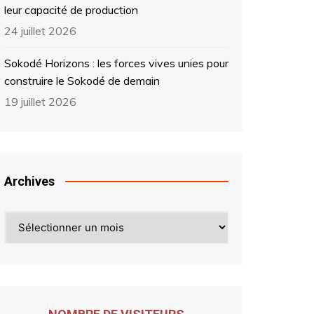
leur capacité de production
24 juillet 2026
Sokodé Horizons : les forces vives unies pour
construire le Sokodé de demain
19 juillet 2026
Archives
Archives