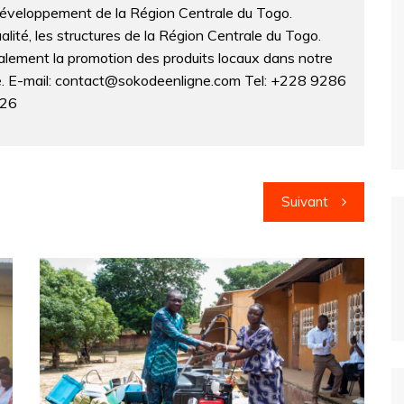
développement de la Région Centrale du Togo.
lité, les structures de la Région Centrale du Togo.
lement la promotion des produits locaux dans notre
ne. E-mail: contact@sokodeenligne.com Tel: +228 9286
326
Suivant