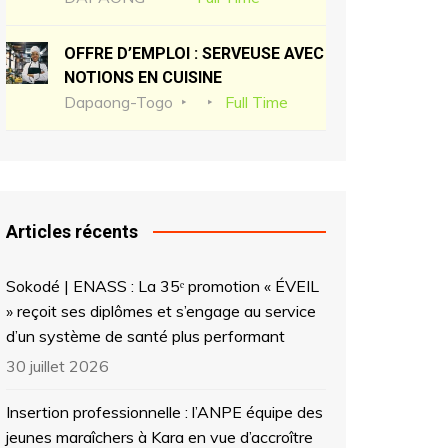
OFFRE D’EMPLOI : SERVEUSE AVEC
NOTIONS EN CUISINE
Dapaong-Togo
Full Time
Articles récents
Sokodé | ENASS : La 35ᵉ promotion « ÉVEIL
» reçoit ses diplômes et s’engage au service
d’un système de santé plus performant
30 juillet 2026
Insertion professionnelle : l’ANPE équipe des
jeunes maraîchers à Kara en vue d’accroître