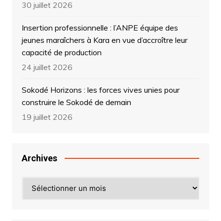
30 juillet 2026
Insertion professionnelle : l’ANPE équipe des
jeunes maraîchers à Kara en vue d’accroître leur
capacité de production
24 juillet 2026
Sokodé Horizons : les forces vives unies pour
construire le Sokodé de demain
19 juillet 2026
Archives
Archives