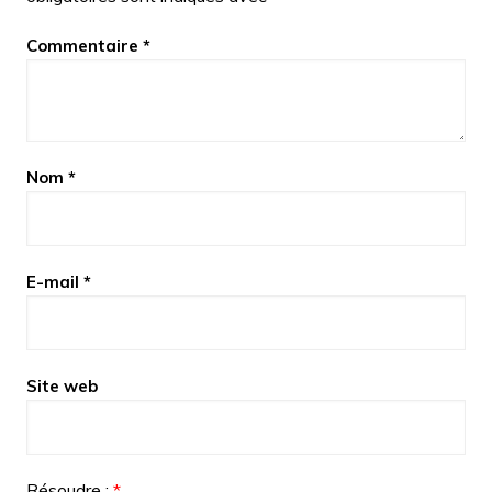
Commentaire
*
Nom
*
E-mail
*
Site web
Résoudre :
*