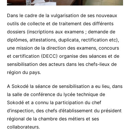
Dans le cadre de la vulgarisation de ses nouveaux
outils de collecte et de traitement des différents
dossiers (inscriptions aux examens ; demande de
diplômes, attestations, duplicata, rectification etc),
une mission de la direction des examens, concours
et certification (DECC) organise des séances et de
sensibilisation des acteurs dans les chefs-lieux de
région du pays.
A Sokodé la séance de sensibilisation a eu lieu, dans
la salle de conférence du lycée technique de
Sokodé et a connu la participation du chef
d’inspection, des chefs d’établissement du président
régional de la chambre des métiers et ses
collaborateurs.