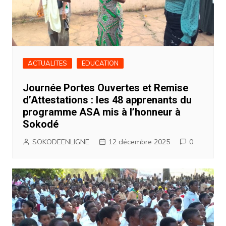
ACTUALITES
EDUCATION
Journée Portes Ouvertes et Remise
d’Attestations : les 48 apprenants du
programme ASA mis à l’honneur à
Sokodé
SOKODEENLIGNE
12 décembre 2025
0