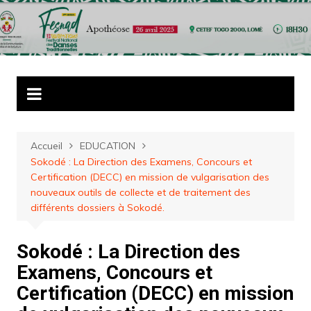
Aller
au
contenu
Accueil
EDUCATION
Sokodé : La Direction des Examens, Concours et
Certification (DECC) en mission de vulgarisation des
nouveaux outils de collecte et de traitement des
différents dossiers à Sokodé.
Sokodé : La Direction des
Examens, Concours et
Certification (DECC) en mission