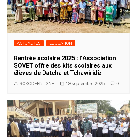
ACTUALITES
EDUCATION
Rentrée scolaire 2025 : l’Association
SOVET offre des kits scolaires aux
élèves de Datcha et Tchawiridè
SOKODEENLIGNE
19 septembre 2025
0