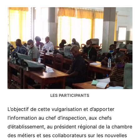
LES PARTICIPANTS
L’objectif de cette vulgarisation et d’apporter
l’information au chef d’inspection, aux chefs
d’établissement, au président régional de la chambre
des métiers et ses collaborateurs sur les nouvelles