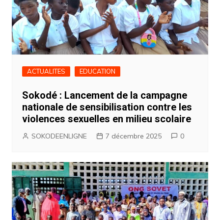
ACTUALITES
EDUCATION
Sokodé : Lancement de la campagne
nationale de sensibilisation contre les
violences sexuelles en milieu scolaire
SOKODEENLIGNE
7 décembre 2025
0