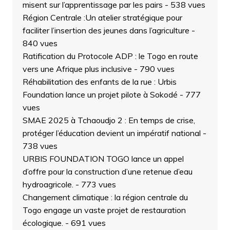
misent sur l’apprentissage par les pairs
- 538 vues
Région Centrale :Un atelier stratégique pour
faciliter l’insertion des jeunes dans l’agriculture
-
840 vues
Ratification du Protocole ADP : le Togo en route
vers une Afrique plus inclusive
- 790 vues
Réhabilitation des enfants de la rue : Urbis
Foundation lance un projet pilote à Sokodé
- 777
vues
SMAE 2025 à Tchaoudjo 2 : En temps de crise,
protéger l’éducation devient un impératif national
-
738 vues
URBIS FOUNDATION TOGO lance un appel
d’offre pour la construction d’une retenue d’eau
hydroagricole.
- 773 vues
Changement climatique : la région centrale du
Togo engage un vaste projet de restauration
écologique.
- 691 vues