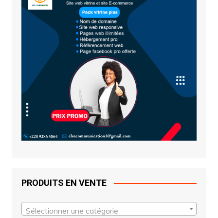
PRODUITS EN VENTE
Sélectionner une catégorie