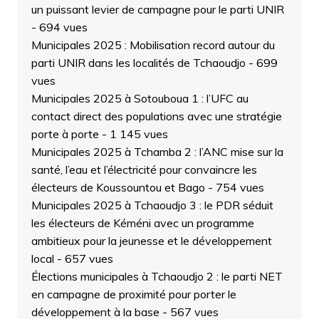
un puissant levier de campagne pour le parti UNIR
- 694 vues
Municipales 2025 : Mobilisation record autour du
parti UNIR dans les localités de Tchaoudjo
- 699
vues
Municipales 2025 à Sotouboua 1 : l’UFC au
contact direct des populations avec une stratégie
porte à porte
- 1 145 vues
Municipales 2025 à Tchamba 2 : l’ANC mise sur la
santé, l’eau et l’électricité pour convaincre les
électeurs de Koussountou et Bago
- 754 vues
Municipales 2025 à Tchaoudjo 3 : le PDR séduit
les électeurs de Kéméni avec un programme
ambitieux pour la jeunesse et le développement
local
- 657 vues
Élections municipales à Tchaoudjo 2 : le parti NET
en campagne de proximité pour porter le
développement à la base
- 567 vues