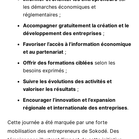
les démarches économiques et
réglementaires ;
Accompagner gratuitement la création et le
développement des entreprises
;
Favoriser l’accès à l’information économique
et au partenariat
;
Offrir des formations ciblées
selon les
besoins exprimés ;
Suivre les évolutions des activités et
valoriser les résultats
;
Encourager l’innovation et l’expansion
régionale et internationale des entreprises
.
Cette journée a été marquée par une forte
mobilisation des entrepreneurs de Sokodé. Des