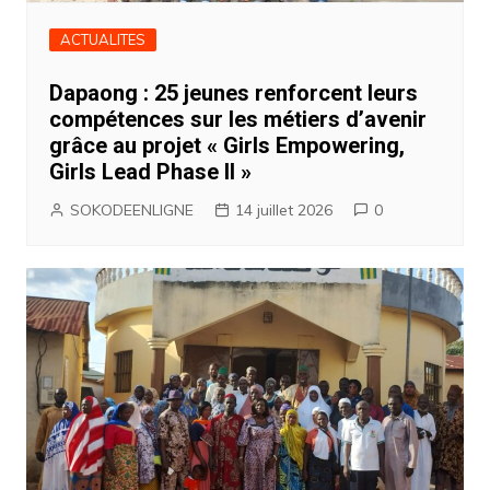
ACTUALITES
Dapaong : 25 jeunes renforcent leurs
compétences sur les métiers d’avenir
grâce au projet « Girls Empowering,
Girls Lead Phase II »
SOKODEENLIGNE
14 juillet 2026
0