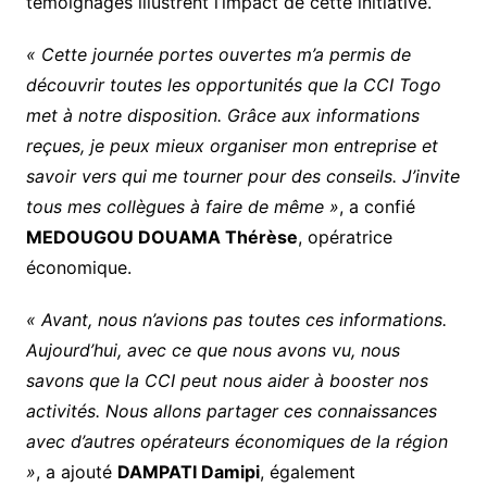
témoignages illustrent l’impact de cette initiative.
« Cette journée portes ouvertes m’a permis de
découvrir toutes les opportunités que la CCI Togo
met à notre disposition. Grâce aux informations
reçues, je peux mieux organiser mon entreprise et
savoir vers qui me tourner pour des conseils. J’invite
tous mes collègues à faire de même »
, a confié
MEDOUGOU DOUAMA Thérèse
, opératrice
économique.
« Avant, nous n’avions pas toutes ces informations.
Aujourd’hui, avec ce que nous avons vu, nous
savons que la CCI peut nous aider à booster nos
activités. Nous allons partager ces connaissances
avec d’autres opérateurs économiques de la région
»
, a ajouté
DAMPATI Damipi
, également