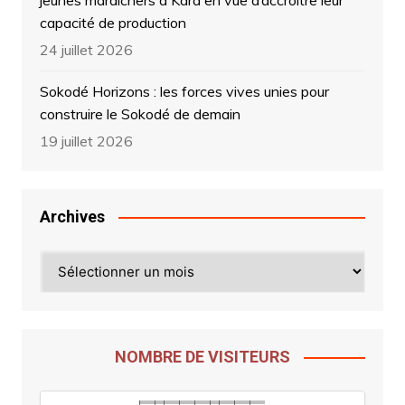
jeunes maraîchers à Kara en vue d’accroître leur
capacité de production
24 juillet 2026
Sokodé Horizons : les forces vives unies pour
construire le Sokodé de demain
19 juillet 2026
Archives
Archives
NOMBRE DE VISITEURS