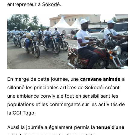
entrepreneur à Sokodé.
En marge de cette journée, une
caravane animée
a
sillonné les principales artères de Sokodé, créant
une ambiance conviviale tout en sensibilisant les
populations et les commerçants sur les activités de
la CCI Togo.
Aussi la journée a également permis la
tenue d’une