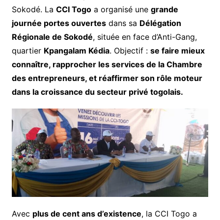
Sokodé. La
CCI Togo
a organisé une
grande
journée portes ouvertes
dans sa
Délégation
Régionale de Sokodé
, située en face d’Anti-Gang,
quartier
Kpangalam Kédia
. Objectif :
se faire mieux
connaître, rapprocher les services de la Chambre
des entrepreneurs, et réaffirmer son rôle moteur
dans la croissance du secteur privé togolais.
Avec
plus de cent ans d’existence
, la CCI Togo a