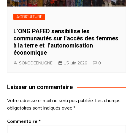
AGRICULTURE
L’ONG PAFED sensibilise les
communautés sur l’accès des femmes
à la terre et l’autonomisation
économique
SOKODEENLIGNE
15 juin 2026
0
Laisser un commentaire
Votre adresse e-mail ne sera pas publiée.
Les champs
obligatoires sont indiqués avec
*
Commentaire
*