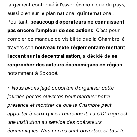
largement contribué à l’essor économique du pays,
aussi bien sur le plan national qu’international.
Pourtant,
beaucoup d’opérateurs ne connaissent
pas encore l’ampleur de ses actions
. C’est pour
combler ce manque de visibilité que la Chambre, à
travers son
nouveau texte réglementaire mettant
l’accent sur la décentralisation
, a décidé de
se
rapprocher des acteurs économiques en région
,
notamment à Sokodé.
« Nous avons jugé opportun d’organiser cette
journée portes ouvertes pour marquer notre
présence et montrer ce que la Chambre peut
apporter à ceux qui entreprennent. La CCI Togo est
une institution au service des opérateurs
économiques. Nos portes sont ouvertes, et tout le