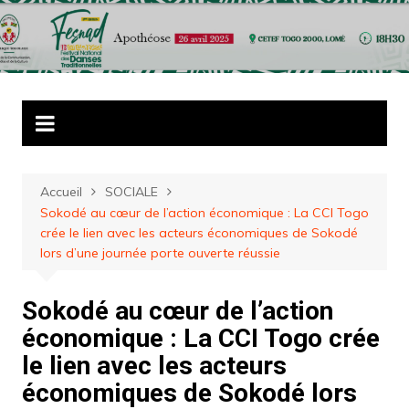
Aller
au
contenu
Accueil
SOCIALE
Sokodé au cœur de l’action économique : La CCI Togo
crée le lien avec les acteurs économiques de Sokodé
lors d’une journée porte ouverte réussie
Sokodé au cœur de l’action
économique : La CCI Togo crée
le lien avec les acteurs
économiques de Sokodé lors