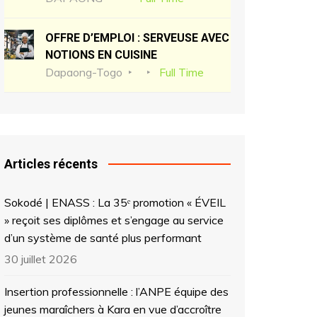
OFFRE D’EMPLOI : SERVEUSE AVEC
NOTIONS EN CUISINE
Dapaong-Togo
Full Time
Articles récents
Sokodé | ENASS : La 35ᵉ promotion « ÉVEIL
» reçoit ses diplômes et s’engage au service
d’un système de santé plus performant
30 juillet 2026
Insertion professionnelle : l’ANPE équipe des
jeunes maraîchers à Kara en vue d’accroître