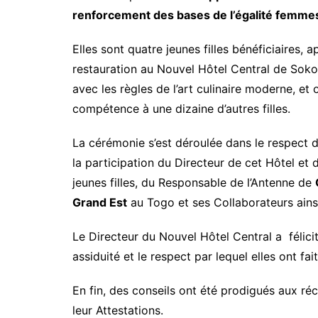
renforcement des bases de l’égalité fem
Elles sont quatre jeunes filles bénéficiaires
restauration au Nouvel Hôtel Central de Sokod
avec les règles de l’art culinaire moderne, et
compétence à une dizaine d’autres filles.
La cérémonie s’est déroulée dans le respect d
la participation du Directeur de cet Hôtel et
jeunes filles, du Responsable de l’Antenne de
Grand Est
au Togo et ses Collaborateurs ainsi
Le Directeur du Nouvel Hôtel Central a félicité
assiduité et le respect par lequel elles ont f
En fin, des conseils ont été prodigués aux réc
leur Attestations.