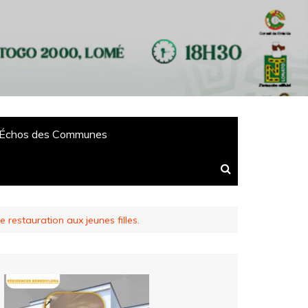
Échos des Communes
restauration aux jeunes filles.