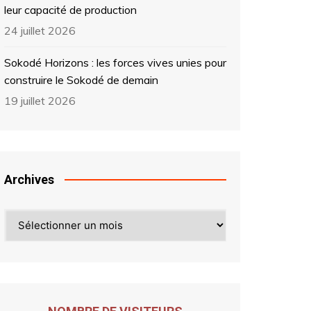
leur capacité de production
24 juillet 2026
Sokodé Horizons : les forces vives unies pour
construire le Sokodé de demain
19 juillet 2026
Archives