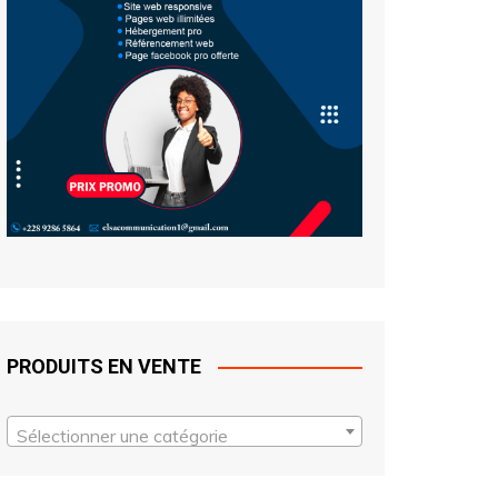
PRODUITS EN VENTE
Sélectionner une catégorie