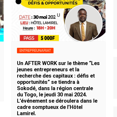
ENTREPREUNARIAT
Un AFTER WORK sur le thème “Les
jeunes entrepreneurs et la
recherche des capitaux : défis et
opportunités” se tiendra à
Sokodé, dans la région centrale
du Togo, le jeudi 30 mai 2024.
L’événement se déroulera dans le
cadre somptueux de l’Hôtel
Lamirel.