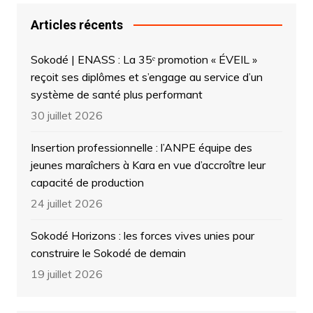
Articles récents
Sokodé | ENASS : La 35ᵉ promotion « ÉVEIL »
reçoit ses diplômes et s’engage au service d’un
système de santé plus performant
30 juillet 2026
Insertion professionnelle : l’ANPE équipe des
jeunes maraîchers à Kara en vue d’accroître leur
capacité de production
24 juillet 2026
Sokodé Horizons : les forces vives unies pour
construire le Sokodé de demain
19 juillet 2026