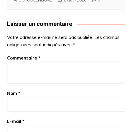
Laisser un commentaire
Votre adresse e-mail ne sera pas publiée.
Les champs
obligatoires sont indiqués avec
*
Commentaire
*
Nom
*
E-mail
*