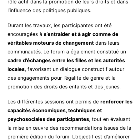
rôle actif dans la promotion de leurs droits et dans
l’influence des politiques publiques.
Durant les travaux, les participantes ont été
encouragées à
s’entraider et à agir comme de
véritables moteurs de changement
dans leurs
communautés. Le forum a également constitué un
cadre d’échanges entre les filles et les autorités
locales
, favorisant un dialogue constructif autour
des engagements pour l’égalité de genre et la
promotion des droits des enfants et des jeunes.
Les différentes sessions ont permis de
renforcer les
capacités économiques, techniques et
psychosociales des participantes
, tout en évaluant
la mise en œuvre des recommandations issues de la
première édition du forum. L’objectif est d’améliorer