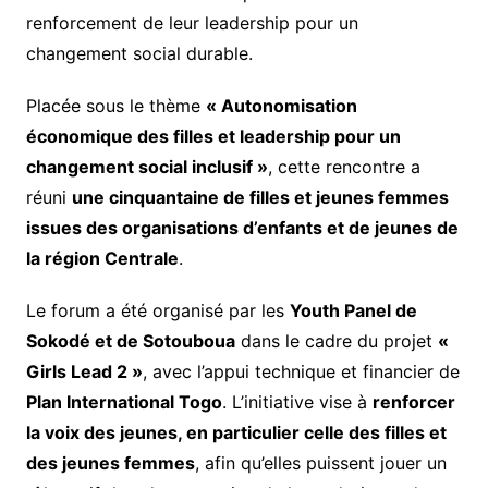
renforcement de leur leadership pour un
changement social durable.
Placée sous le thème
« Autonomisation
économique des filles et leadership pour un
changement social inclusif »
, cette rencontre a
réuni
une cinquantaine de filles et jeunes femmes
issues des organisations d’enfants et de jeunes de
la région Centrale
.
Le forum a été organisé par les
Youth Panel de
Sokodé et de Sotouboua
dans le cadre du projet
«
Girls Lead 2 »
, avec l’appui technique et financier de
Plan International Togo
. L’initiative vise à
renforcer
la voix des jeunes, en particulier celle des filles et
des jeunes femmes
, afin qu’elles puissent jouer un