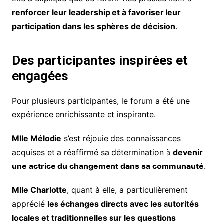
renforcer leur leadership et à favoriser leur
participation dans les sphères de décision
.
Des participantes inspirées et
engagées
Pour plusieurs participantes, le forum a été une
expérience enrichissante et inspirante.
Mlle Mélodie
s’est réjouie des connaissances
acquises et a réaffirmé sa détermination à
devenir
une actrice du changement dans sa communauté
.
Mlle Charlotte
, quant à elle, a particulièrement
apprécié
les échanges directs avec les autorités
locales et traditionnelles sur les questions