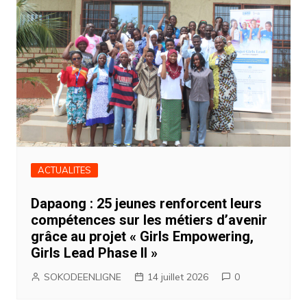
ACTUALITES
Dapaong : 25 jeunes renforcent leurs
compétences sur les métiers d’avenir
grâce au projet « Girls Empowering,
Girls Lead Phase II »
SOKODEENLIGNE
14 juillet 2026
0