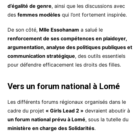
d’égalité de genre
, ainsi que les discussions avec
des
femmes modèles
qui l’ont fortement inspirée.
De son côté,
Mlle Essohanam
a salué le
renforcement de ses compétences en plaidoyer,
argumentation, analyse des politiques publiques et
communication stratégique
, des outils essentiels
pour défendre efficacement les droits des filles.
Vers un forum national à Lomé
Les différents forums régionaux organisés dans le
cadre du projet
« Girls Lead 2 »
devraient aboutir à
un forum national prévu à Lomé
, sous la tutelle du
ministère en charge des Solidarités
.