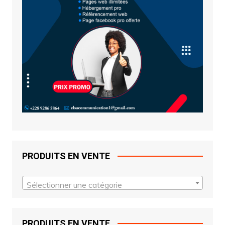
PRODUITS EN VENTE
Sélectionner une catégorie
PRODUITS EN VENTE