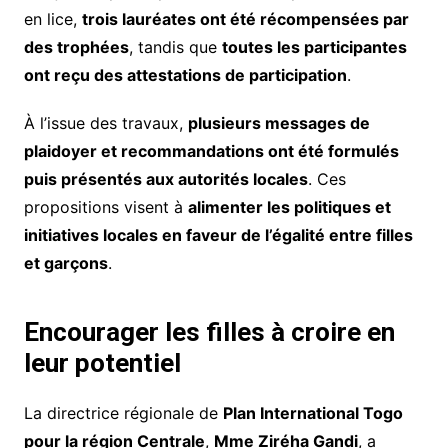
en lice,
trois lauréates ont été récompensées par
des trophées
, tandis que
toutes les participantes
ont reçu des attestations de participation
.
À l’issue des travaux,
plusieurs messages de
plaidoyer et recommandations ont été formulés
puis présentés aux autorités locales
. Ces
propositions visent à
alimenter les politiques et
initiatives locales en faveur de l’égalité entre filles
et garçons
.
Encourager les filles à croire en
leur potentiel
La directrice régionale de
Plan International Togo
pour la région Centrale
,
Mme Ziréha Gandi
, a