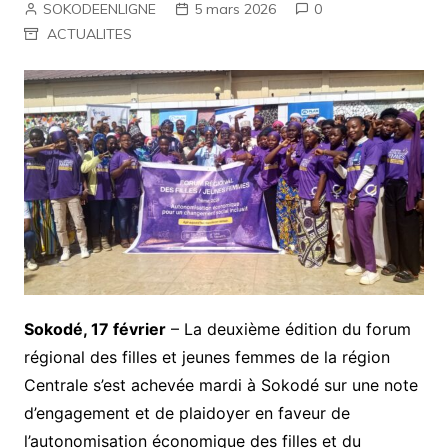
SOKODEENLIGNE
5 mars 2026
0
ACTUALITES
Sokodé, 17 février
– La deuxième édition du forum
régional des filles et jeunes femmes de la région
Centrale s’est achevée mardi à Sokodé sur une note
d’engagement et de plaidoyer en faveur de
l’autonomisation économique des filles et du