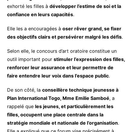
exhorté les filles à
développer l’estime de soi et la
confiance en leurs capacités
.
Elle les a encouragées à
oser rêver grand, se fixer
des objectifs clairs et persévérer malgré les défis
.
Selon elle, le concours d’art oratoire constitue un
outil important pour
stimuler l’expression des filles,
renforcer leur assurance et leur permettre de
faire entendre leur voix dans l’espace public
.
De son côté, la
conseillère technique jeunesse à
Plan International Togo, Mme Emilie Samboé
, a
rappelé que
les jeunes, et particulièrement les
filles, occupent une place centrale dans la
stratégie mondiale et nationale de l’organisation
.
Elle a expliqué que ce forum vise précisément à