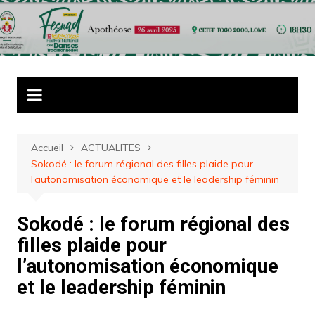
Aller
au
contenu
Accueil
ACTUALITES
Sokodé : le forum régional des filles plaide pour
l’autonomisation économique et le leadership féminin
Sokodé : le forum régional des
filles plaide pour
l’autonomisation économique
et le leadership féminin