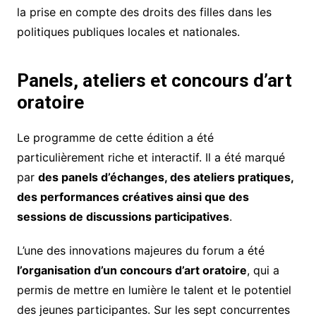
la prise en compte des droits des filles dans les
politiques publiques locales et nationales.
Panels, ateliers et concours d’art
oratoire
Le programme de cette édition a été
particulièrement riche et interactif. Il a été marqué
par
des panels d’échanges, des ateliers pratiques,
des performances créatives ainsi que des
sessions de discussions participatives
.
L’une des innovations majeures du forum a été
l’organisation d’un concours d’art oratoire
, qui a
permis de mettre en lumière le talent et le potentiel
des jeunes participantes. Sur les sept concurrentes