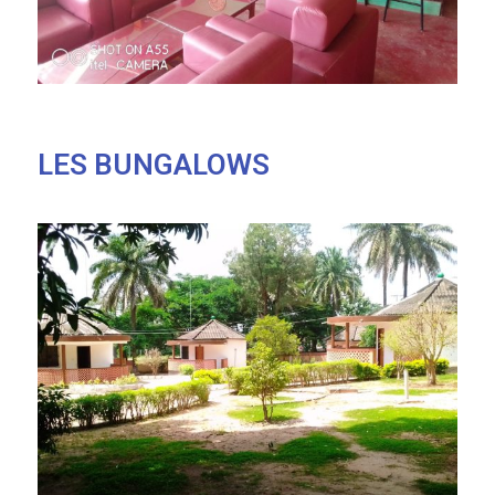
LES BUNGALOWS