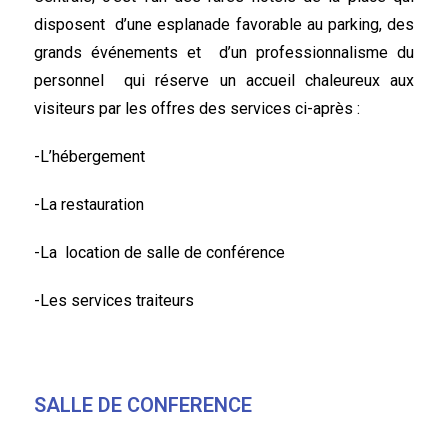
disposent d’une esplanade favorable au parking, des
grands événements et d’un professionnalisme du
personnel qui réserve un accueil chaleureux aux
visiteurs par les offres des services ci-après :
-L’hébergement
-La restauration
-La location de salle de conférence
-Les services traiteurs
SALLE DE CONFERENCE