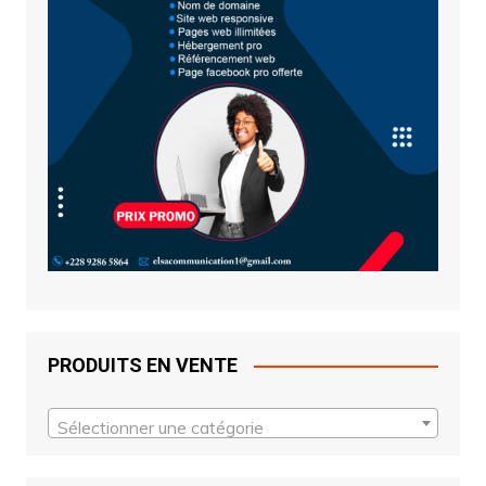
PRODUITS EN VENTE
Sélectionner une catégorie