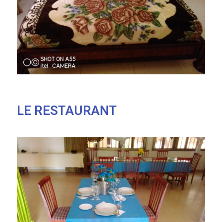
LE RESTAURANT