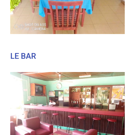
LE BAR