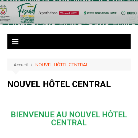
Accueil
NOUVEL HÔTEL CENTRAL
NOUVEL HÔTEL CENTRAL
BIENVENUE AU NOUVEL HÔTEL
CENTRAL