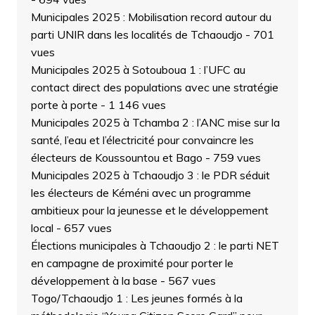
Municipales 2025 : Mobilisation record autour du
parti UNIR dans les localités de Tchaoudjo
- 701
vues
Municipales 2025 à Sotouboua 1 : l’UFC au
contact direct des populations avec une stratégie
porte à porte
- 1 146 vues
Municipales 2025 à Tchamba 2 : l’ANC mise sur la
santé, l’eau et l’électricité pour convaincre les
électeurs de Koussountou et Bago
- 759 vues
Municipales 2025 à Tchaoudjo 3 : le PDR séduit
les électeurs de Kéméni avec un programme
ambitieux pour la jeunesse et le développement
local
- 657 vues
Élections municipales à Tchaoudjo 2 : le parti NET
en campagne de proximité pour porter le
développement à la base
- 567 vues
Togo/Tchaoudjo 1 : Les jeunes formés à la