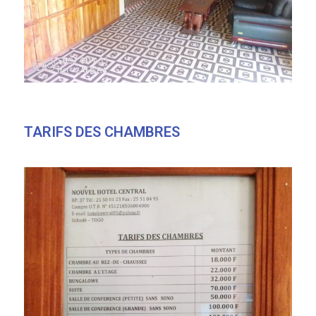
TARIFS DES CHAMBRES