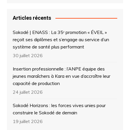
Articles récents
Sokodé | ENASS : La 35ᵉ promotion « ÉVEIL »
reçoit ses diplômes et s’engage au service d’un
système de santé plus performant
30 juillet 2026
Insertion professionnelle : l’ANPE équipe des
jeunes maraîchers à Kara en vue d’accroître leur
capacité de production
24 juillet 2026
Sokodé Horizons : les forces vives unies pour
construire le Sokodé de demain
19 juillet 2026