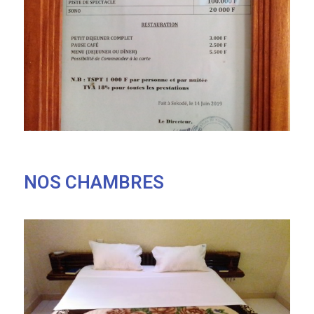
NOS CHAMBRES