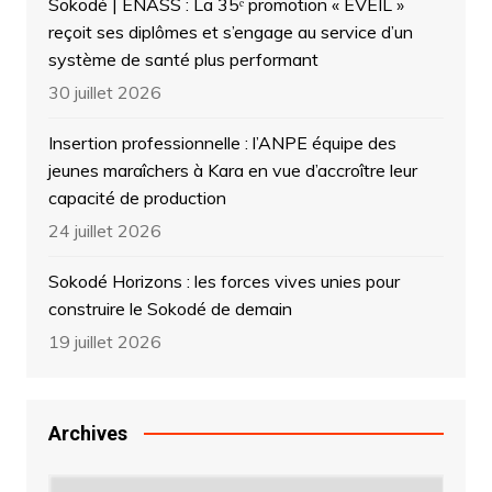
Sokodé | ENASS : La 35ᵉ promotion « ÉVEIL »
reçoit ses diplômes et s’engage au service d’un
système de santé plus performant
30 juillet 2026
Insertion professionnelle : l’ANPE équipe des
jeunes maraîchers à Kara en vue d’accroître leur
capacité de production
24 juillet 2026
Sokodé Horizons : les forces vives unies pour
construire le Sokodé de demain
19 juillet 2026
Archives
Archives