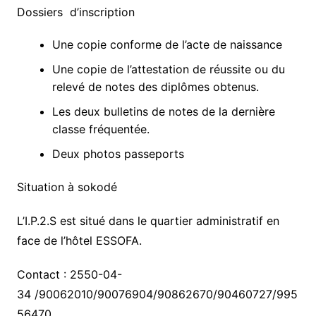
Dossiers d’inscription
Une copie conforme de l’acte de naissance
Une copie de l’attestation de réussite ou du
relevé de notes des diplômes obtenus.
Les deux bulletins de notes de la dernière
classe fréquentée.
Deux photos passeports
Situation à sokodé
L’I.P.2.S est situé dans le quartier administratif en
face de l’hôtel ESSOFA.
Contact : 2550-04-
34 /90062010/90076904/90862670/90460727/995
56470.