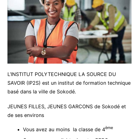
L’INSTITUT POLYTECHNIQUE LA SOURCE DU
SAVOIR (IP2S) est un institut de formation technique
basé dans la ville de Sokodé.
JEUNES FILLES, JEUNES GARCONS de Sokodé et
de ses environs
ème
Vous avez au moins la classe de 4