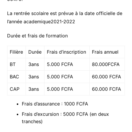
La rentrée scolaire est prévue à la date officielle de
l’année academique2021-2022
Durée et frais de formation
Filière
Durée
Frais d’inscription
Frais annuel
BT
3ans
5.000 FCFA
80.000FCFA
BAC
3ans
5.000 FCFA
60.000 FCFA
CAP
3ans
5.000 FCFA
60.000 FCFA
Frais d’assurance : 1000 FCFA
Frais d’excursion : 5000 FCFA (en deux
tranches)