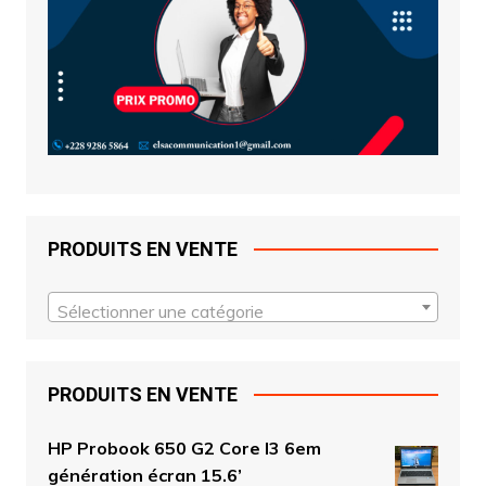
PRODUITS EN VENTE
Sélectionner une catégorie
PRODUITS EN VENTE
HP Probook 650 G2 Core I3 6em
génération écran 15.6’