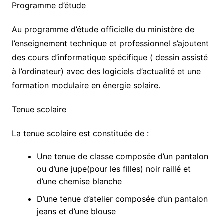
Programme d’étude
Au programme d’étude officielle du ministère de
l’enseignement technique et professionnel s’ajoutent
des cours d’informatique spécifique ( dessin assisté
à l’ordinateur) avec des logiciels d’actualité et une
formation modulaire en énergie solaire.
Tenue scolaire
La tenue scolaire est constituée de :
Une tenue de classe composée d’un pantalon
ou d’une jupe(pour les filles) noir raillé et
d’une chemise blanche
D’une tenue d’atelier composée d’un pantalon
jeans et d’une blouse