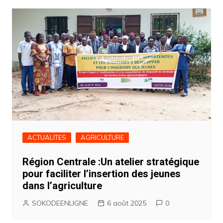
ACTUALITES
AGRICULTURE
Région Centrale :Un atelier stratégique
pour faciliter l’insertion des jeunes
dans l’agriculture
SOKODEENLIGNE
6 août 2025
0