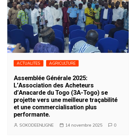
ACTUALITES
AGRICULTURE
Assemblée Générale 2025:
L’Association des Acheteurs
d’Anacarde du Togo (3A-Togo) se
projette vers une meilleure traçabilité
et une commercialisation plus
performante.
SOKODEENLIGNE
14 novembre 2025
0