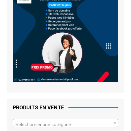
PRODUITS EN VENTE
Sélectionner une catégorie