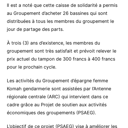
Il est a noté que cette caisse de solidarité a permis
au Groupement d’acheter 26 bassines qui sont
distribuées à tous les membres du groupement le
jour de partage des parts.
À trois (3) ans d’existence, les membres du
groupement sont très satisfait et prévoit relever le
prix actuel du tampon de 300 francs à 400 francs
pour le prochain cycle.
Les activités du Groupement d’épargne femme
Komah gendarmerie sont assistées par l’Antenne
régionale centrale (ARC) qui intervient dans ce
cadre grâce au Projet de soutien aux activités
économiques des groupements (PSAEG).
L’objectif de ce projet (PSAEG) vise à améliorer les