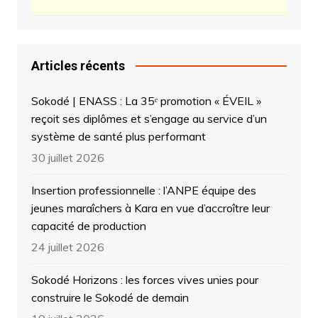
Articles récents
Sokodé | ENASS : La 35ᵉ promotion « ÉVEIL »
reçoit ses diplômes et s’engage au service d’un
système de santé plus performant
30 juillet 2026
Insertion professionnelle : l’ANPE équipe des
jeunes maraîchers à Kara en vue d’accroître leur
capacité de production
24 juillet 2026
Sokodé Horizons : les forces vives unies pour
construire le Sokodé de demain