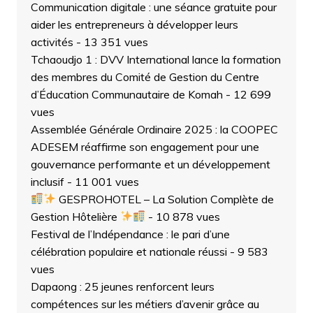
Communication digitale : une séance gratuite pour
aider les entrepreneurs à développer leurs
activités
- 13 351 vues
Tchaoudjo 1 : DVV International lance la formation
des membres du Comité de Gestion du Centre
d’Éducation Communautaire de Komah
- 12 699
vues
Assemblée Générale Ordinaire 2025 : la COOPEC
ADESEM réaffirme son engagement pour une
gouvernance performante et un développement
inclusif
- 11 001 vues
GESPROHOTEL – La Solution Complète de
Gestion Hôtelière
- 10 878 vues
Festival de l’Indépendance : le pari d’une
célébration populaire et nationale réussi
- 9 583
vues
Dapaong : 25 jeunes renforcent leurs
compétences sur les métiers d’avenir grâce au