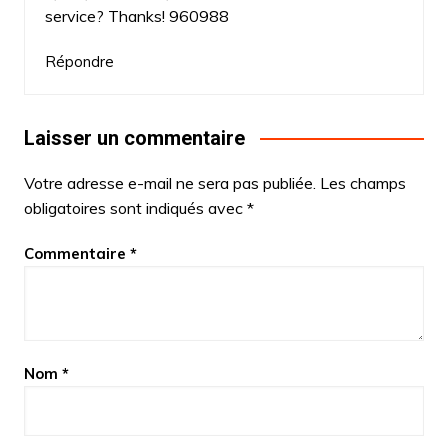
service? Thanks! 960988
Répondre
Laisser un commentaire
Votre adresse e-mail ne sera pas publiée.
Les champs
obligatoires sont indiqués avec
*
Commentaire
*
Nom
*