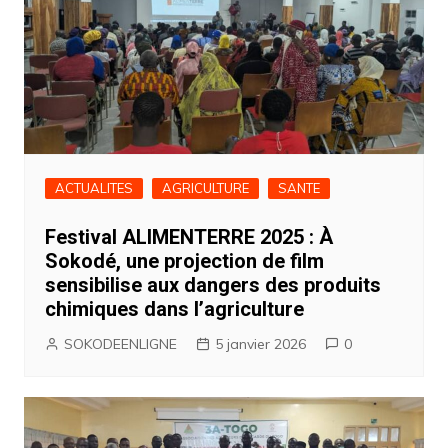
ACTUALITES
AGRICULTURE
SANTE
Festival ALIMENTERRE 2025 : À
Sokodé, une projection de film
sensibilise aux dangers des produits
chimiques dans l’agriculture
SOKODEENLIGNE
5 janvier 2026
0