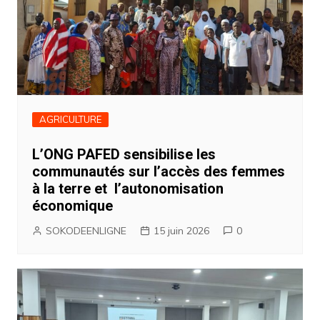
AGRICULTURE
L’ONG PAFED sensibilise les
communautés sur l’accès des femmes
à la terre et l’autonomisation
économique
SOKODEENLIGNE
15 juin 2026
0