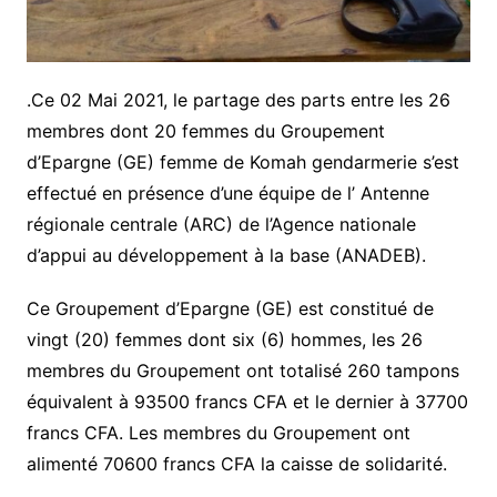
.Ce 02 Mai 2021, le partage des parts entre les 26
membres dont 20 femmes du Groupement
d’Epargne (GE) femme de Komah gendarmerie s’est
effectué en présence d’une équipe de l’ Antenne
régionale centrale (ARC) de l’Agence nationale
d’appui au développement à la base (ANADEB).
Ce Groupement d’Epargne (GE) est constitué de
vingt (20) femmes dont six (6) hommes, les 26
membres du Groupement ont totalisé 260 tampons
équivalent à 93500 francs CFA et le dernier à 37700
francs CFA. Les membres du Groupement ont
alimenté 70600 francs CFA la caisse de solidarité.