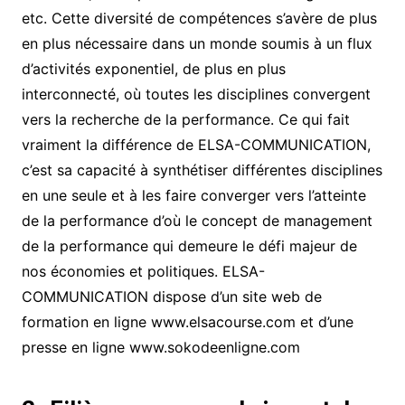
etc. Cette diversité de compétences s’avère de plus
en plus nécessaire dans un monde soumis à un flux
d’activités exponentiel, de plus en plus
interconnecté, où toutes les disciplines convergent
vers la recherche de la performance. Ce qui fait
vraiment la différence de ELSA-COMMUNICATION,
c’est sa capacité à synthétiser différentes disciplines
en une seule et à les faire converger vers l’atteinte
de la performance d’où le concept de management
de la performance qui demeure le défi majeur de
nos économies et politiques. ELSA-
COMMUNICATION dispose d’un site web de
formation en ligne www.elsacourse.com et d’une
presse en ligne www.sokodeenligne.com