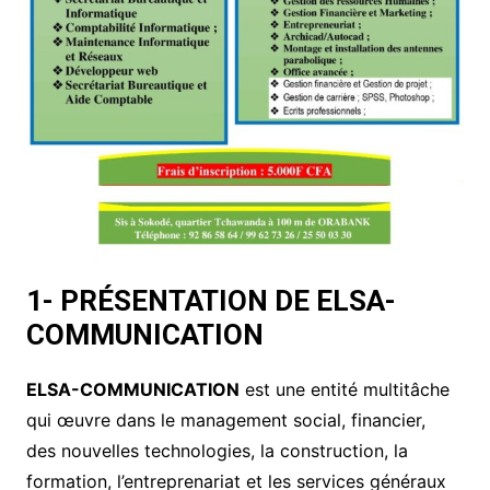
1- PRÉSENTATION DE ELSA-
COMMUNICATION
ELSA-COMMUNICATION
est une entité multitâche
qui œuvre dans le management social, financier,
des nouvelles technologies, la construction, la
formation, l’entreprenariat et les services généraux