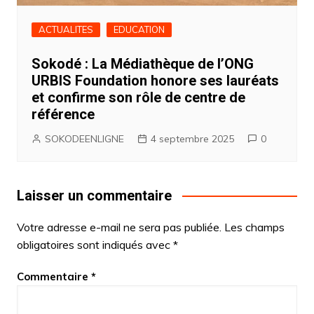
ACTUALITES
EDUCATION
Sokodé : La Médiathèque de l’ONG
URBIS Foundation honore ses lauréats
et confirme son rôle de centre de
référence
SOKODEENLIGNE
4 septembre 2025
0
Laisser un commentaire
Votre adresse e-mail ne sera pas publiée.
Les champs
obligatoires sont indiqués avec
*
Commentaire
*