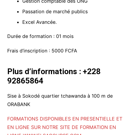
Gestion comptable des ONG
Passation de marché publics
Excel Avancée.
Durée de formation : 01 mois
Frais d’inscription : 5000 FCFA
Plus d’informations : +228
92865864
Sise à Sokodé quartier tchawanda à 100 m de
ORABANK
FORMATIONS DISPONIBLES EN PRESENTIELLE ET
EN LIGNE SUR NOTRE SITE DE FORMATION EN