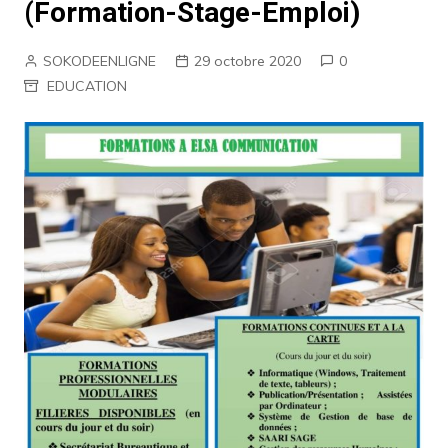
(Formation-Stage-Emploi)
SOKODEENLIGNE
29 octobre 2020
0
EDUCATION