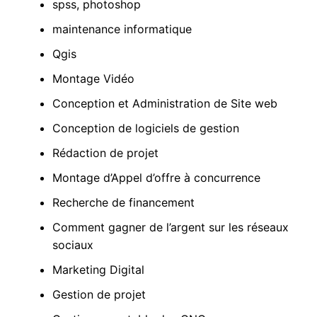
spss, photoshop
maintenance informatique
Qgis
Montage Vidéo
Conception et Administration de Site web
Conception de logiciels de gestion
Rédaction de projet
Montage d’Appel d’offre à concurrence
Recherche de financement
Comment gagner de l’argent sur les réseaux
sociaux
Marketing Digital
Gestion de projet