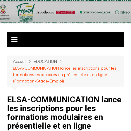
Accueil
EDUCATION
ELSA-COMMUNICATION lance les inscriptions pour les
formations modulaires en présentielle et en ligne
(Formation-Stage-Emploi)
ELSA-COMMUNICATION lance
les inscriptions pour les
formations modulaires en
présentielle et en ligne