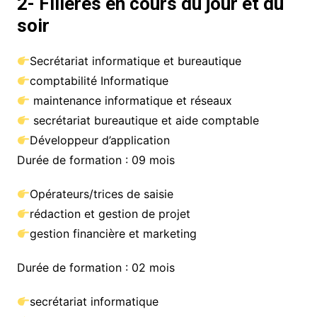
2-
Filières en cours du jour et du
soir
Secrétariat informatique et bureautique
comptabilité Informatique
maintenance informatique et réseaux
secrétariat bureautique et aide comptable
Développeur d’application
Durée de formation : 09 mois
Opérateurs/trices de saisie
rédaction et gestion de projet
gestion financière et marketing
Durée de formation : 02 mois
secrétariat informatique