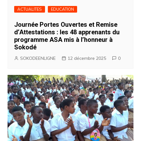
ACTUALITES
EDUCATION
Journée Portes Ouvertes et Remise
d’Attestations : les 48 apprenants du
programme ASA mis à l’honneur à
Sokodé
SOKODEENLIGNE
12 décembre 2025
0