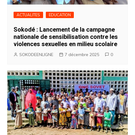
ACTUALITES
EDUCATION
Sokodé : Lancement de la campagne
nationale de sensibilisation contre les
violences sexuelles en milieu scolaire
SOKODEENLIGNE
7 décembre 2025
0