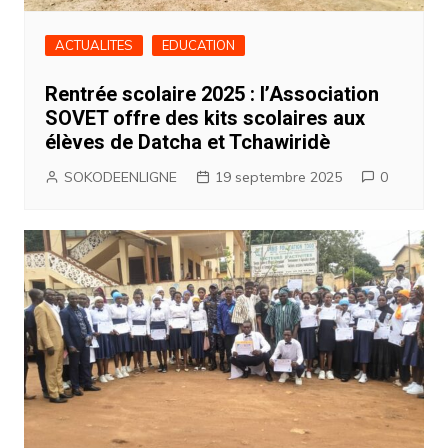
ACTUALITES
EDUCATION
Rentrée scolaire 2025 : l’Association
SOVET offre des kits scolaires aux
élèves de Datcha et Tchawiridè
SOKODEENLIGNE
19 septembre 2025
0