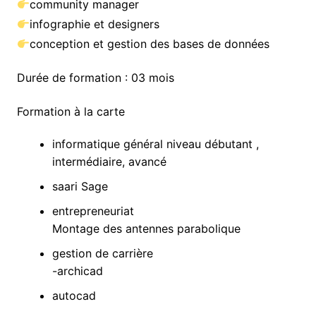
community manager
infographie et designers
conception et gestion des bases de données
Durée de formation : 03 mois
Formation à la carte
informatique général niveau débutant ,
intermédiaire, avancé
saari Sage
entrepreneuriat
Montage des antennes parabolique
gestion de carrière
-archicad
autocad