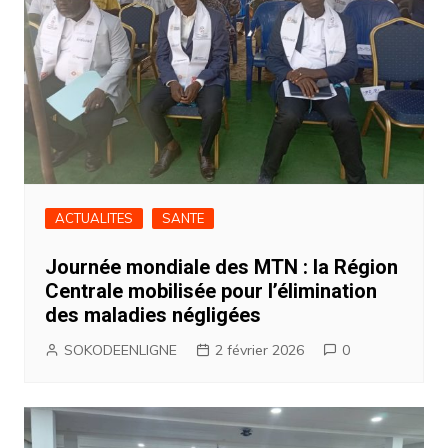
ACTUALITES
SANTE
Journée mondiale des MTN : la Région
Centrale mobilisée pour l’élimination
des maladies négligées
SOKODEENLIGNE
2 février 2026
0