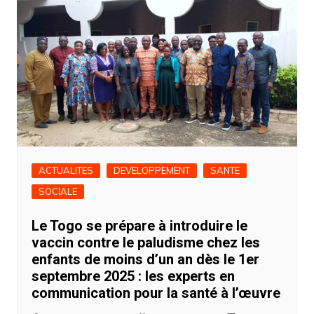
ACTUALITES
DEVELOPPEMENT
SANTE
SOCIALE
Le Togo se prépare à introduire le
vaccin contre le paludisme chez les
enfants de moins d’un an dès le 1er
septembre 2025 : les experts en
communication pour la santé à l’œuvre