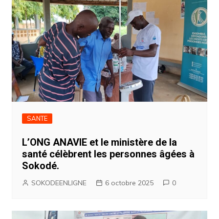
SANTE
L’ONG ANAVIE et le ministère de la
santé célèbrent les personnes âgées à
Sokodé.
SOKODEENLIGNE
6 octobre 2025
0