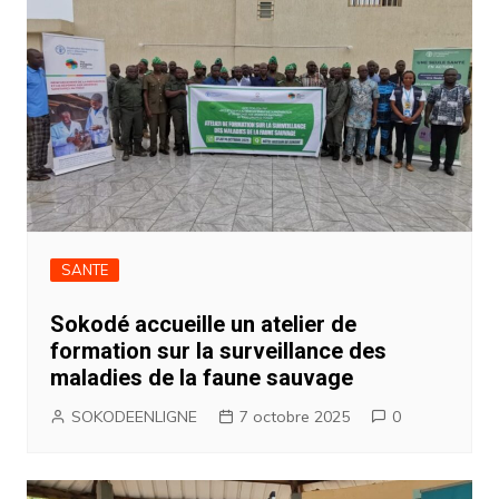
SANTE
Sokodé accueille un atelier de
formation sur la surveillance des
maladies de la faune sauvage
SOKODEENLIGNE
7 octobre 2025
0