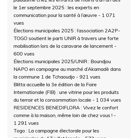
le 1er septembre 2025 : les experts en
communication pour la santé à l’œuvre
- 1 071
vues
Élections municipales 2025 : l’association 2A2P-
TOGO soutient le parti UNIR à travers une forte
mobilisation lors de la caravane de lancement
-
600 vues
Élections municipales 2025/UNIR : Boundjou
NAPO en campagne au marché d’Akamadè dans
la commune 1 de Tchaoudjo
- 921 vues
Blitta accueille la 3e édition de la Foire
Internationale (FIB) : une vitrine pour les produits
du terroir et la consommation locale
- 1 034 vues
RESIDENCES BENEDIFLORA : Vivez le confort
comme à la maison, même loin de chez vous !
-
1 291 vues
Togo : La campagne électorale pour les