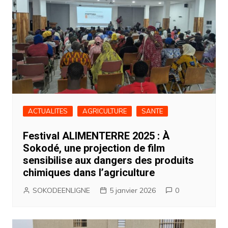
ACTUALITES
AGRICULTURE
SANTE
Festival ALIMENTERRE 2025 : À
Sokodé, une projection de film
sensibilise aux dangers des produits
chimiques dans l’agriculture
SOKODEENLIGNE
5 janvier 2026
0