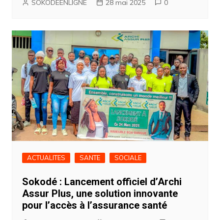
SOKODEENLIGNE
28 mai 2025
0
ACTUALITES
SANTE
SOCIALE
Sokodé : Lancement officiel d’Archi
Assur Plus, une solution innovante
pour l’accès à l’assurance santé