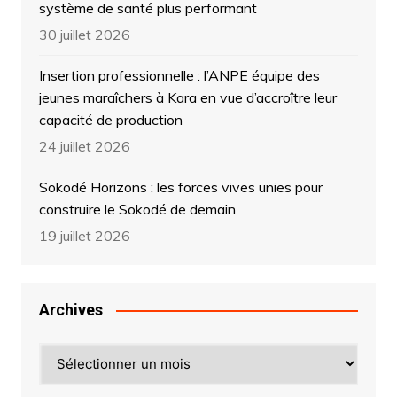
système de santé plus performant
30 juillet 2026
Insertion professionnelle : l’ANPE équipe des
jeunes maraîchers à Kara en vue d’accroître leur
capacité de production
24 juillet 2026
Sokodé Horizons : les forces vives unies pour
construire le Sokodé de demain
19 juillet 2026
Archives
Archives