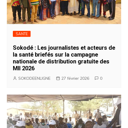
SANTE
Sokodé : Les journalistes et acteurs de
la santé briefés sur la campagne
nationale de distribution gratuite des
MII 2026
SOKODEENLIGNE
27 février 2026
0