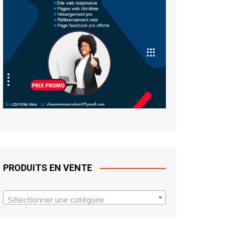
PRODUITS EN VENTE
Sélectionner une catégorie