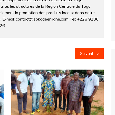
lité, les structures de la Région Centrale du Togo.
lement la promotion des produits locaux dans notre
ne. E-mail: contact@sokodeenligne.com Tel: +228 9286
326
Suivant