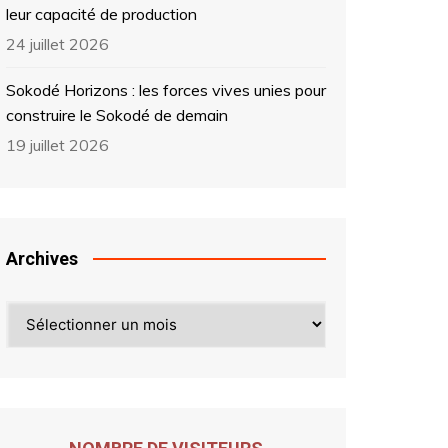
leur capacité de production
24 juillet 2026
Sokodé Horizons : les forces vives unies pour
construire le Sokodé de demain
19 juillet 2026
Archives
Archives