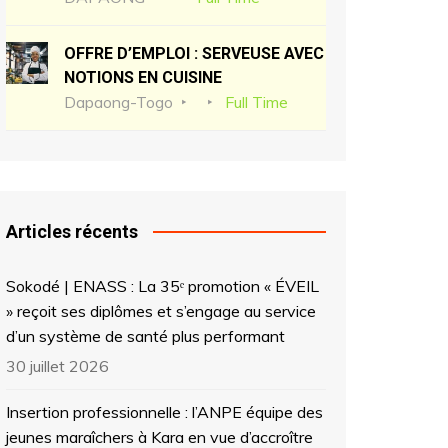
OFFRE D’EMPLOI : SERVEUSE AVEC
NOTIONS EN CUISINE
Dapaong-Togo
Full Time
Articles récents
Sokodé | ENASS : La 35ᵉ promotion « ÉVEIL
» reçoit ses diplômes et s’engage au service
d’un système de santé plus performant
30 juillet 2026
Insertion professionnelle : l’ANPE équipe des
jeunes maraîchers à Kara en vue d’accroître