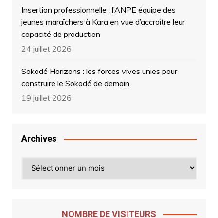
Insertion professionnelle : l’ANPE équipe des
jeunes maraîchers à Kara en vue d’accroître leur
capacité de production
24 juillet 2026
Sokodé Horizons : les forces vives unies pour
construire le Sokodé de demain
19 juillet 2026
Archives
Archives
NOMBRE DE VISITEURS