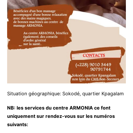
Situation géographique: Sokodé, quartier Kpagalam
NB: les services du centre ARMONIA ce font
uniquement sur rendez-vous sur les numéros
suivants: