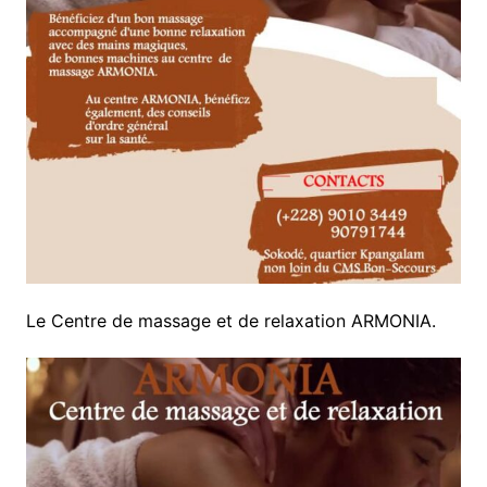
Le Centre de massage et de relaxation ARMONIA.