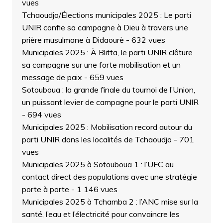
vues
Tchaoudjo/Élections municipales 2025 : Le parti
UNIR confie sa campagne à Dieu à travers une
prière musulmane à Didaourè
- 632 vues
Municipales 2025 : À Blitta, le parti UNIR clôture
sa campagne sur une forte mobilisation et un
message de paix
- 659 vues
Sotouboua : la grande finale du tournoi de l’Union,
un puissant levier de campagne pour le parti UNIR
- 694 vues
Municipales 2025 : Mobilisation record autour du
parti UNIR dans les localités de Tchaoudjo
- 701
vues
Municipales 2025 à Sotouboua 1 : l’UFC au
contact direct des populations avec une stratégie
porte à porte
- 1 146 vues
Municipales 2025 à Tchamba 2 : l’ANC mise sur la
santé, l’eau et l’électricité pour convaincre les