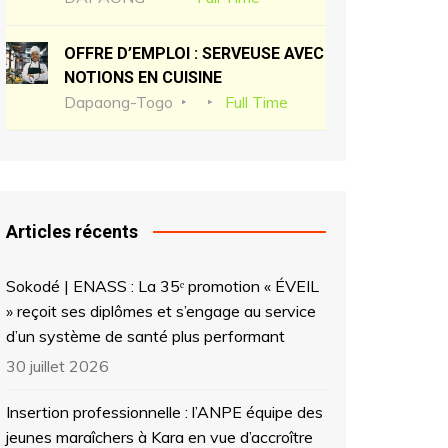
OFFRE D’EMPLOI : SERVEUSE AVEC
NOTIONS EN CUISINE
Dapaong-Togo
Full Time
Articles récents
Sokodé | ENASS : La 35ᵉ promotion « ÉVEIL
» reçoit ses diplômes et s’engage au service
d’un système de santé plus performant
30 juillet 2026
Insertion professionnelle : l’ANPE équipe des
jeunes maraîchers à Kara en vue d’accroître