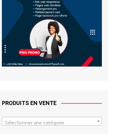
PRODUITS EN VENTE
Sélectionner une catégorie