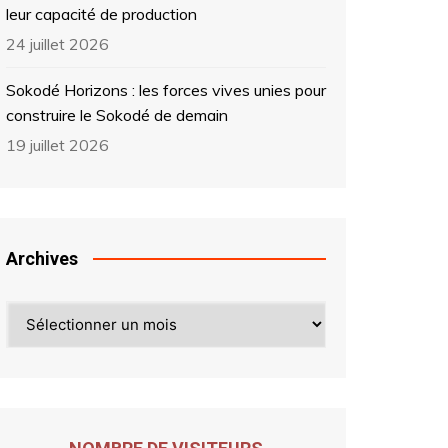
leur capacité de production
24 juillet 2026
Sokodé Horizons : les forces vives unies pour
construire le Sokodé de demain
19 juillet 2026
Archives
Archives