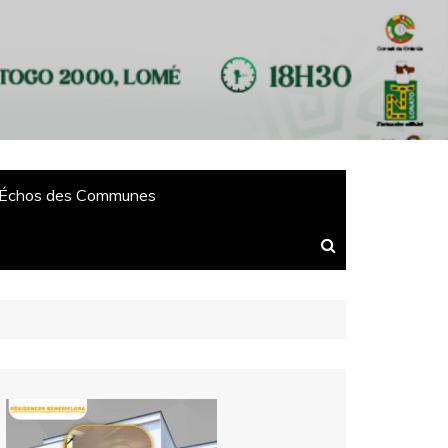
Échos des Communes