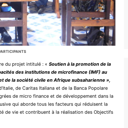
PARTICIPANTS
e du projet intitulé : «
Soutien à la promotion de la
acités des institutions de microfinance (IMF) au
 de la société civile en Afrique subsaharienne »,
Italie, de Caritas Italiana et de la Banca Popolare
tégrées de micro finance et de développement dans la
sive qui aborde tous les facteurs qui réduisent la
té de vie et contribuent à la réalisation des Objectifs