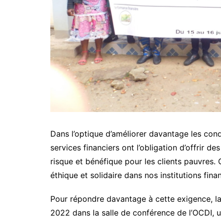
Dans l’optique d’améliorer davantage les cond
services financiers ont l’obligation d’offrir d
risque et bénéfique pour les clients pauvres. C
éthique et solidaire dans nos institutions fina
Pour répondre davantage à cette exigence, l
2022 dans la salle de conférence de l’OCDI, un