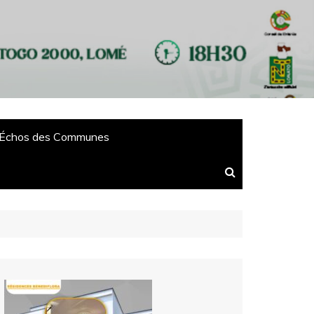
Échos des Communes