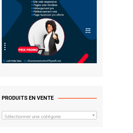
PRODUITS EN VENTE
Sélectionner une catégorie