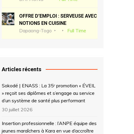
OFFRE D’EMPLOI : SERVEUSE AVEC
NOTIONS EN CUISINE
Dapaong-Togo
Full Time
Articles récents
Sokodé | ENASS : La 35ᵉ promotion « ÉVEIL
» reçoit ses diplômes et s’engage au service
d’un système de santé plus performant
30 juillet 2026
Insertion professionnelle : l’ANPE équipe des
jeunes maraîchers à Kara en vue d’accroître