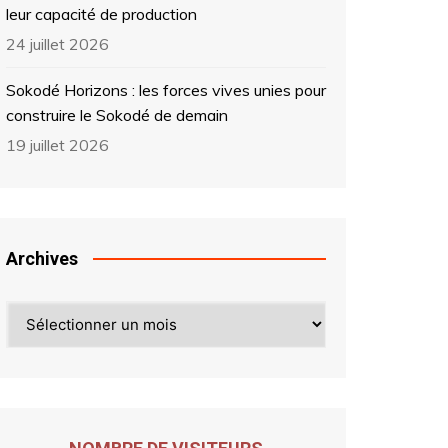
leur capacité de production
24 juillet 2026
Sokodé Horizons : les forces vives unies pour
construire le Sokodé de demain
19 juillet 2026
Archives
Archives