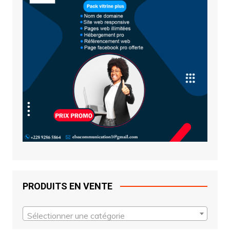
PRODUITS EN VENTE
Sélectionner une catégorie