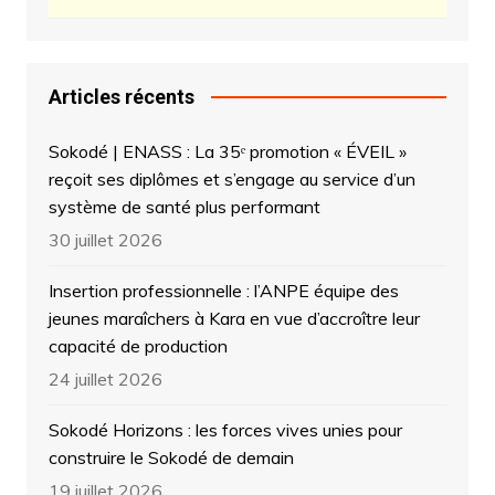
Articles récents
Sokodé | ENASS : La 35ᵉ promotion « ÉVEIL »
reçoit ses diplômes et s’engage au service d’un
système de santé plus performant
30 juillet 2026
Insertion professionnelle : l’ANPE équipe des
jeunes maraîchers à Kara en vue d’accroître leur
capacité de production
24 juillet 2026
Sokodé Horizons : les forces vives unies pour
construire le Sokodé de demain
19 juillet 2026