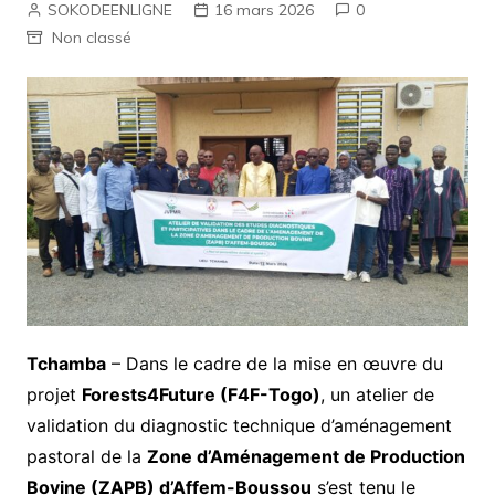
SOKODEENLIGNE
16 mars 2026
0
Non classé
Tchamba
– Dans le cadre de la mise en œuvre du
projet
Forests4Future (F4F-Togo)
, un atelier de
validation du diagnostic technique d’aménagement
pastoral de la
Zone d’Aménagement de Production
Bovine (ZAPB) d’Affem-Boussou
s’est tenu le