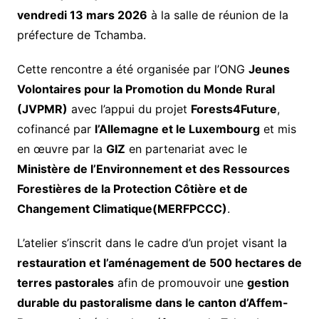
vendredi 13 mars 2026
à la salle de réunion de la
préfecture de Tchamba.
Cette rencontre a été organisée par l’ONG
Jeunes
Volontaires pour la Promotion du Monde Rural
(JVPMR)
avec l’appui du projet
Forests4Future
,
cofinancé par
l’Allemagne et le Luxembourg
et mis
en œuvre par la
GIZ
en partenariat avec le
Ministère de l’Environnement et des Ressources
Forestières de la Protection Côtière et de
Changement Climatique(MERFPCCC)
.
L’atelier s’inscrit dans le cadre d’un projet visant la
restauration et l’aménagement de 500 hectares de
terres pastorales
afin de promouvoir une
gestion
durable du pastoralisme dans le canton d’Affem-