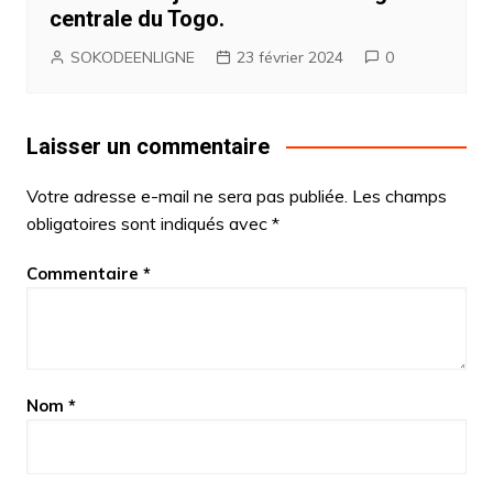
centrale du Togo.
SOKODEENLIGNE
23 février 2024
0
Laisser un commentaire
Votre adresse e-mail ne sera pas publiée.
Les champs
obligatoires sont indiqués avec
*
Commentaire
*
Nom
*