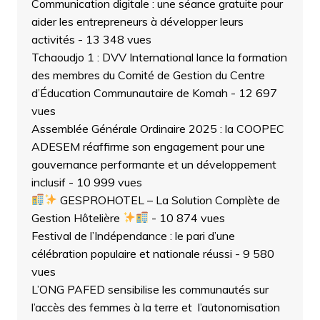
Communication digitale : une séance gratuite pour
aider les entrepreneurs à développer leurs
activités
- 13 348 vues
Tchaoudjo 1 : DVV International lance la formation
des membres du Comité de Gestion du Centre
d’Éducation Communautaire de Komah
- 12 697
vues
Assemblée Générale Ordinaire 2025 : la COOPEC
ADESEM réaffirme son engagement pour une
gouvernance performante et un développement
inclusif
- 10 999 vues
GESPROHOTEL – La Solution Complète de
Gestion Hôtelière
- 10 874 vues
Festival de l’Indépendance : le pari d’une
célébration populaire et nationale réussi
- 9 580
vues
L’ONG PAFED sensibilise les communautés sur
l’accès des femmes à la terre et l’autonomisation