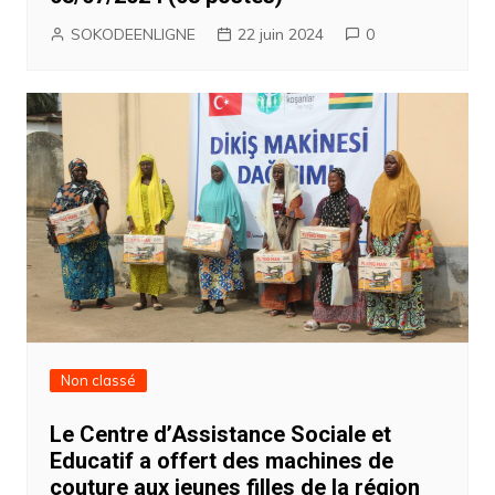
SOKODEENLIGNE
22 juin 2024
0
Non classé
Le Centre d’Assistance Sociale et
Educatif a offert des machines de
couture aux jeunes filles de la région