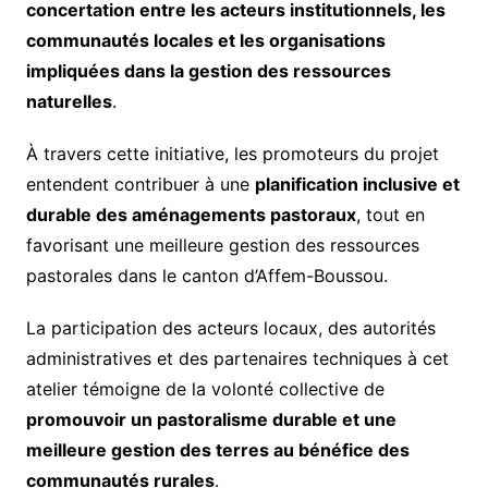
concertation entre les acteurs institutionnels, les
communautés locales et les organisations
impliquées dans la gestion des ressources
naturelles
.
À travers cette initiative, les promoteurs du projet
entendent contribuer à une
planification inclusive et
durable des aménagements pastoraux
, tout en
favorisant une meilleure gestion des ressources
pastorales dans le canton d’Affem-Boussou.
La participation des acteurs locaux, des autorités
administratives et des partenaires techniques à cet
atelier témoigne de la volonté collective de
promouvoir un pastoralisme durable et une
meilleure gestion des terres au bénéfice des
communautés rurales
.