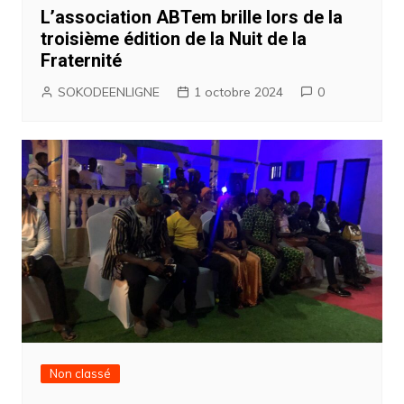
L’association ABTem brille lors de la
troisième édition de la Nuit de la
Fraternité
SOKODEENLIGNE
1 octobre 2024
0
Non classé