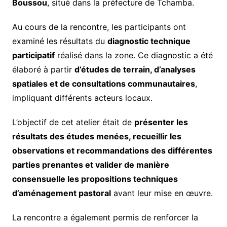
Boussou
, situé dans la préfecture de Tchamba.
Au cours de la rencontre, les participants ont
examiné les résultats du
diagnostic technique
participatif
réalisé dans la zone. Ce diagnostic a été
élaboré à partir
d’études de terrain, d’analyses
spatiales et de consultations communautaires
,
impliquant différents acteurs locaux.
L’objectif de cet atelier était de
présenter les
résultats des études menées, recueillir les
observations et recommandations des différentes
parties prenantes et valider de manière
consensuelle les propositions techniques
d’aménagement pastoral
avant leur mise en œuvre.
La rencontre a également permis de renforcer la