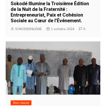
Sokodé Illumine la Troisième Édition
de la Nuit de la Fraternité :
Entrepreneuriat, Paix et Cohésion
Sociale au Cœur de l’Événement.
SOKODEENLIGNE
1 octobre 2024
0
Non classé