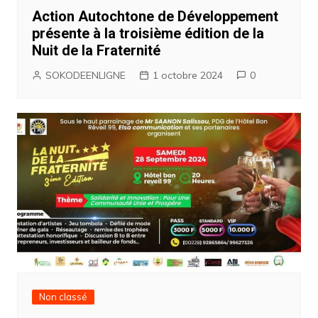
Action Autochtone de Développement
présente à la troisième édition de la
Nuit de la Fraternité
SOKODEENLIGNE
1 octobre 2024
0
Non classé