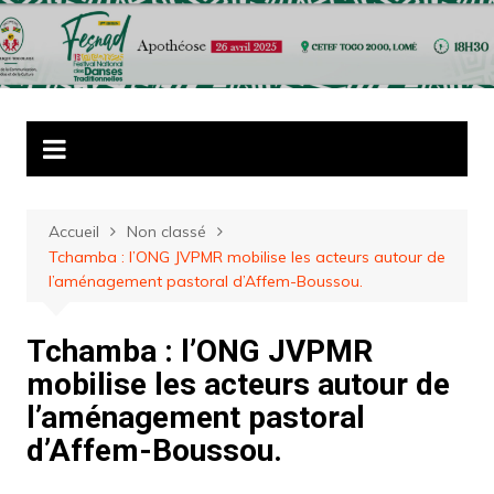
Aller
au
contenu
Accueil
Non classé
Tchamba : l’ONG JVPMR mobilise les acteurs autour de
l’aménagement pastoral d’Affem-Boussou.
Tchamba : l’ONG JVPMR
mobilise les acteurs autour de
l’aménagement pastoral
d’Affem-Boussou.