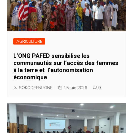
AGRICULTURE
L’ONG PAFED sensibilise les
communautés sur l’accès des femmes
à la terre et l’autonomisation
économique
SOKODEENLIGNE
15 juin 2026
0