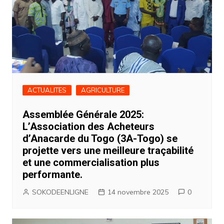
ACTUALITES
AGRICULTURE
Assemblée Générale 2025:
L’Association des Acheteurs
d’Anacarde du Togo (3A-Togo) se
projette vers une meilleure traçabilité
et une commercialisation plus
performante.
SOKODEENLIGNE
14 novembre 2025
0