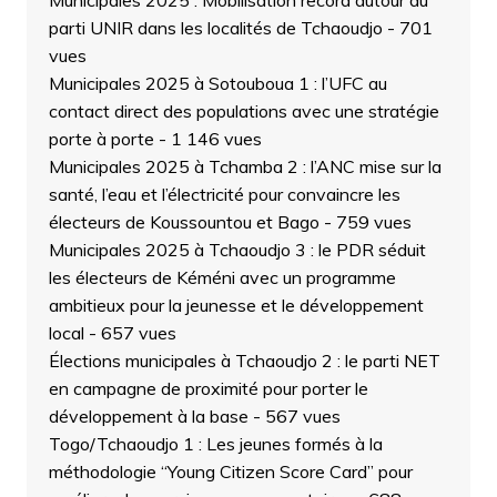
parti UNIR dans les localités de Tchaoudjo
- 701
vues
Municipales 2025 à Sotouboua 1 : l’UFC au
contact direct des populations avec une stratégie
porte à porte
- 1 146 vues
Municipales 2025 à Tchamba 2 : l’ANC mise sur la
santé, l’eau et l’électricité pour convaincre les
électeurs de Koussountou et Bago
- 759 vues
Municipales 2025 à Tchaoudjo 3 : le PDR séduit
les électeurs de Kéméni avec un programme
ambitieux pour la jeunesse et le développement
local
- 657 vues
Élections municipales à Tchaoudjo 2 : le parti NET
en campagne de proximité pour porter le
développement à la base
- 567 vues
Togo/Tchaoudjo 1 : Les jeunes formés à la
méthodologie “Young Citizen Score Card” pour