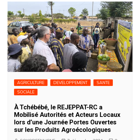
AGRICULTURE
DEVELOPPEMENT
SANTE
SOCIALE
À Tchébébé, le REJEPPAT-RC a
Mobilisé Autorités et Acteurs Locaux
lors d’une Journée Portes Ouvertes
sur les Produits Agroécologiques