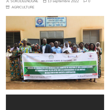
SOKODEENLIGNE
13 septembre 2022
0
AGRICULTURE