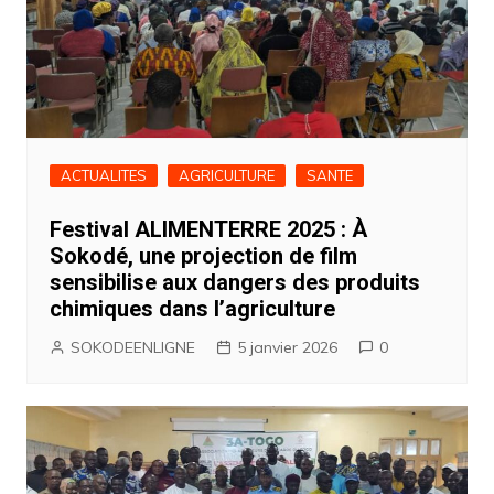
ACTUALITES
AGRICULTURE
SANTE
Festival ALIMENTERRE 2025 : À
Sokodé, une projection de film
sensibilise aux dangers des produits
chimiques dans l’agriculture
SOKODEENLIGNE
5 janvier 2026
0