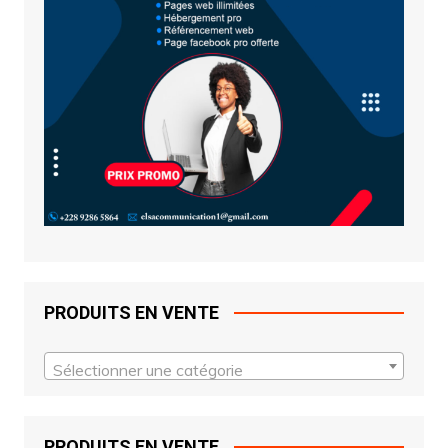
PRODUITS EN VENTE
Sélectionner une catégorie
PRODUITS EN VENTE