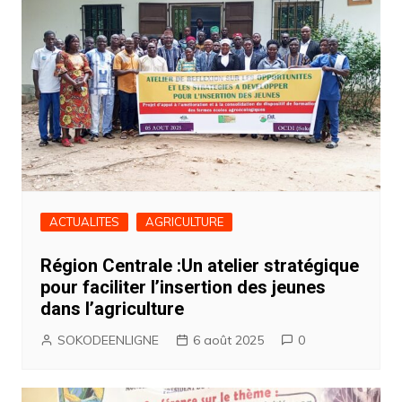
ACTUALITES
AGRICULTURE
Région Centrale :Un atelier stratégique
pour faciliter l’insertion des jeunes
dans l’agriculture
SOKODEENLIGNE
6 août 2025
0