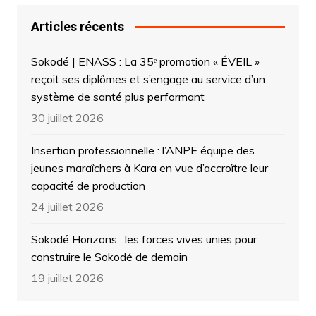
Articles récents
Sokodé | ENASS : La 35ᵉ promotion « ÉVEIL »
reçoit ses diplômes et s’engage au service d’un
système de santé plus performant
30 juillet 2026
Insertion professionnelle : l’ANPE équipe des
jeunes maraîchers à Kara en vue d’accroître leur
capacité de production
24 juillet 2026
Sokodé Horizons : les forces vives unies pour
construire le Sokodé de demain
19 juillet 2026