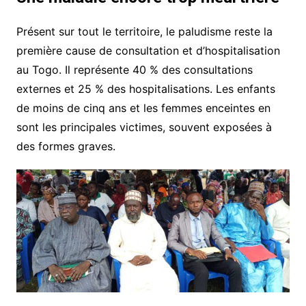
Présent sur tout le territoire, le paludisme reste la
première cause de consultation et d’hospitalisation
au Togo. Il représente 40 % des consultations
externes et 25 % des hospitalisations. Les enfants
de moins de cinq ans et les femmes enceintes en
sont les principales victimes, souvent exposées à
des formes graves.