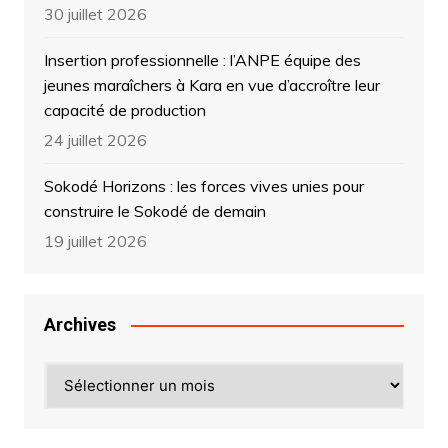
30 juillet 2026
Insertion professionnelle : l’ANPE équipe des
jeunes maraîchers à Kara en vue d’accroître leur
capacité de production
24 juillet 2026
Sokodé Horizons : les forces vives unies pour
construire le Sokodé de demain
19 juillet 2026
Archives
Archives