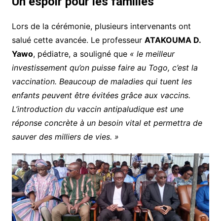
Un espoir pour les familles
Lors de la cérémonie, plusieurs intervenants ont
salué cette avancée. Le professeur
ATAKOUMA D.
Yawo
, pédiatre, a souligné que
« le meilleur
investissement qu’on puisse faire au Togo, c’est la
vaccination. Beaucoup de maladies qui tuent les
enfants peuvent être évitées grâce aux vaccins.
L’introduction du vaccin antipaludique est une
réponse concrète à un besoin vital et permettra de
sauver des milliers de vies. »