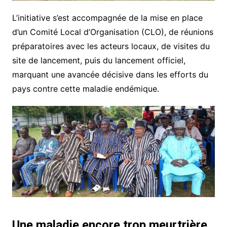
L’initiative s’est accompagnée de la mise en place
d’un Comité Local d’Organisation (CLO), de réunions
préparatoires avec les acteurs locaux, de visites du
site de lancement, puis du lancement officiel,
marquant une avancée décisive dans les efforts du
pays contre cette maladie endémique.
Une maladie encore trop meurtrière