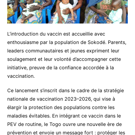
L’introduction du vaccin est accueillie avec
enthousiasme par la population de Sokodé. Parents,
leaders communautaires et jeunes expriment leur
soulagement et leur volonté d’accompagner cette
initiative, preuve de la confiance accordée à la
vaccination.
Ce lancement s’inscrit dans le cadre de la stratégie
nationale de vaccination 2023–2026, qui vise à
élargir la protection des populations contre les
maladies évitables. En intégrant ce vaccin dans le
PEV de routine, le Togo ouvre une nouvelle ère de
prévention et envoie un message fort : protéger les