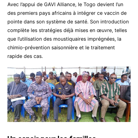
Avec l’appui de GAVI Alliance, le Togo devient l’un
des premiers pays africains à intégrer ce vaccin de
pointe dans son système de santé. Son introduction
complète les stratégies déjà mises en œuvre, telles
que l’utilisation des moustiquaires imprégnées, la
chimio-prévention saisonnière et le traitement
rapide des cas.