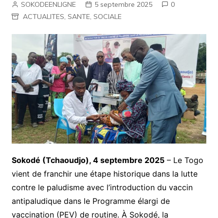
SOKODEENLIGNE
5 septembre 2025
0
ACTUALITES
,
SANTE
,
SOCIALE
Sokodé (Tchaoudjo), 4 septembre 2025
– Le Togo
vient de franchir une étape historique dans la lutte
contre le paludisme avec l’introduction du vaccin
antipaludique dans le Programme élargi de
vaccination (PEV) de routine. À Sokodé, la