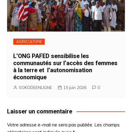
AGRICULTURE
L’ONG PAFED sensibilise les
communautés sur l’accès des femmes
à la terre et l’autonomisation
économique
SOKODEENLIGNE
15 juin 2026
0
Laisser un commentaire
Votre adresse e-mail ne sera pas publiée.
Les champs