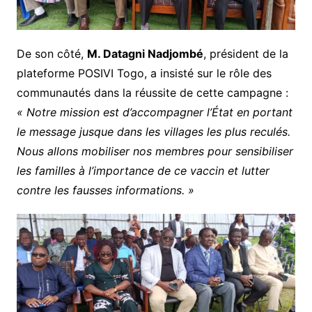
De son côté,
M. Datagni Nadjombé
, président de la
plateforme POSIVI Togo, a insisté sur le rôle des
communautés dans la réussite de cette campagne :
« Notre mission est d’accompagner l’État en portant
le message jusque dans les villages les plus reculés.
Nous allons mobiliser nos membres pour sensibiliser
les familles à l’importance de ce vaccin et lutter
contre les fausses informations. »