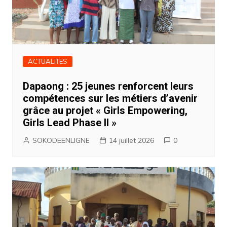
ACTUALITES
Dapaong : 25 jeunes renforcent leurs
compétences sur les métiers d’avenir
grâce au projet « Girls Empowering,
Girls Lead Phase II »
SOKODEENLIGNE
14 juillet 2026
0