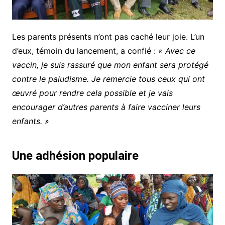
Les parents présents n’ont pas caché leur joie. L’un
d’eux, témoin du lancement, a confié :
« Avec ce
vaccin, je suis rassuré que mon enfant sera protégé
contre le paludisme. Je remercie tous ceux qui ont
œuvré pour rendre cela possible et je vais
encourager d’autres parents à faire vacciner leurs
enfants. »
Une adhésion populaire