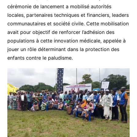
cérémonie de lancement a mobilisé autorités
locales, partenaires techniques et financiers, leaders
communautaires et société civile. Cette mobilisation
avait pour objectif de renforcer l’adhésion des
populations à cette innovation médicale, appelée à
jouer un rôle déterminant dans la protection des
enfants contre le paludisme.