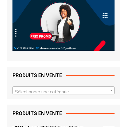
PRODUITS EN VENTE
Sélectionner une catégorie
PRODUITS EN VENTE