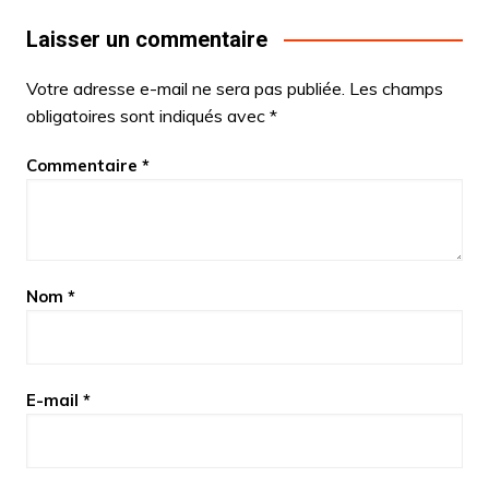
Laisser un commentaire
Votre adresse e-mail ne sera pas publiée.
Les champs
obligatoires sont indiqués avec
*
Commentaire
*
Nom
*
E-mail
*