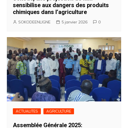
sensibilise aux dangers des produits
chimiques dans l’agriculture
SOKODEENLIGNE
5 janvier 2026
0
ACTUALITES
AGRICULTURE
Assemblée Générale 2025: