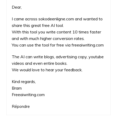
Dear,
I came across sokodeenligne.com and wanted to
share this great free AI tool.
With this tool you write content 10 times faster
and with much higher conversion rates.
You can use the tool for free via freeaiwriting.com
The AI can write blogs, advertising copy, youtube
videos and even entire books.
We would love to hear your feedback.
Kind regards,
Bram
Freeaiwriting.com
Répondre