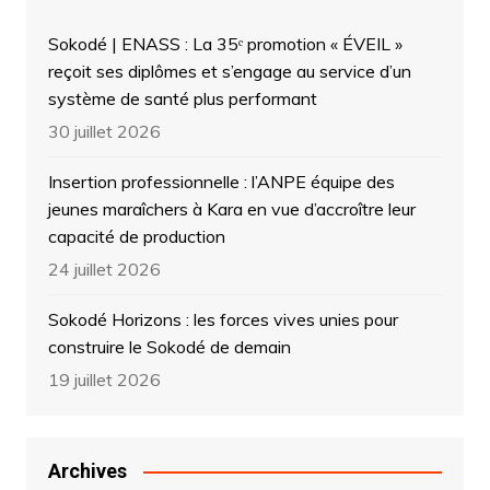
Sokodé | ENASS : La 35ᵉ promotion « ÉVEIL »
reçoit ses diplômes et s’engage au service d’un
système de santé plus performant
30 juillet 2026
Insertion professionnelle : l’ANPE équipe des
jeunes maraîchers à Kara en vue d’accroître leur
capacité de production
24 juillet 2026
Sokodé Horizons : les forces vives unies pour
construire le Sokodé de demain
19 juillet 2026
Archives