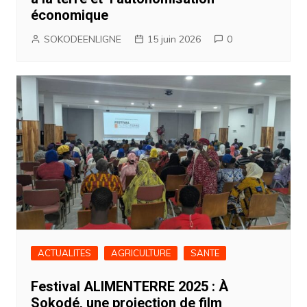
économique
SOKODEENLIGNE
15 juin 2026
0
ACTUALITES
AGRICULTURE
SANTE
Festival ALIMENTERRE 2025 : À
Sokodé, une projection de film