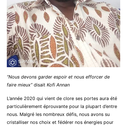
“Nous devons garder espoir et nous efforcer de
faire mieux”
disait
Kofi
Annan
L’année 2020 qui vient de clore ses portes aura été
particulièrement éprouvante pour la plupart d’entre
nous. Malgré les nombreux défis, nous avons su
cristalliser nos choix et fédérer nos énergies pour