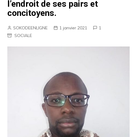
l’endroit de ses pairs et
concitoyens.
SOKODEENLIGNE
1 janvier 2021
1
SOCIALE