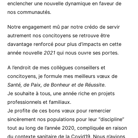
enclencher une nouvelle dynamique en faveur de
nos communautés.
Notre engagement mû par notre crédo de servir
autrement nos concitoyens se retrouve être
davantage renforcé pour plus d’impacts en cette
année nouvelle
2021
qui nous ouvre ses portes.
A l’endroit de mes collègues conseillers et
concitoyens, je formule mes meilleurs vœux de
Santé, de Paix, de Bonheur et de Réussite
.
Je souhaite à tous, une année riche en projets
professionnels et familiaux.
Je profite de ces bons vœux pour remercier
sincèrement nos populations pour leur “discipline”
tout au long de l’année 2020, compliquée en raison
du contexte sanitaire de la Covid19. Nous n’avions