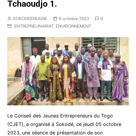
Tchaoudjo 1.
SOKODEENLIGNE
6 octobre 2023
0
ENTREPREUNARIAT
,
ENVIRONNEMENT
Le Conseil des Jeunes Entrepreneurs du Togo
(CJET), a organisé à Sokodé, ce jeudi 05 octobre
2023, une séance de présentation de son