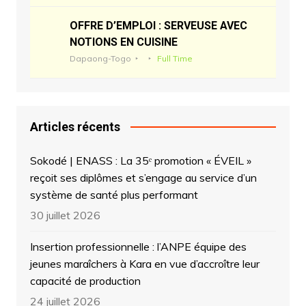
OFFRE D’EMPLOI : SERVEUSE AVEC
NOTIONS EN CUISINE
Dapaong-Togo
Full Time
Articles récents
Sokodé | ENASS : La 35ᵉ promotion « ÉVEIL »
reçoit ses diplômes et s’engage au service d’un
système de santé plus performant
30 juillet 2026
Insertion professionnelle : l’ANPE équipe des
jeunes maraîchers à Kara en vue d’accroître leur
capacité de production
24 juillet 2026