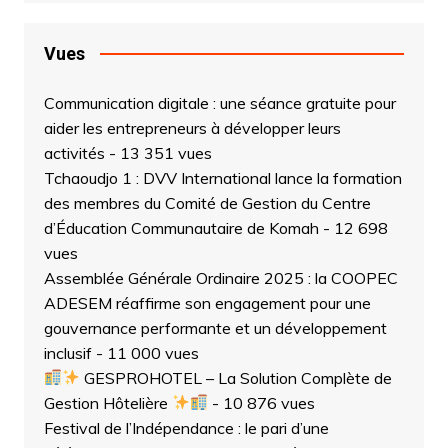
Vues
Communication digitale : une séance gratuite pour
aider les entrepreneurs à développer leurs
activités
- 13 351 vues
Tchaoudjo 1 : DVV International lance la formation
des membres du Comité de Gestion du Centre
d’Éducation Communautaire de Komah
- 12 698
vues
Assemblée Générale Ordinaire 2025 : la COOPEC
ADESEM réaffirme son engagement pour une
gouvernance performante et un développement
inclusif
- 11 000 vues
GESPROHOTEL – La Solution Complète de
Gestion Hôtelière
- 10 876 vues
Festival de l’Indépendance : le pari d’une