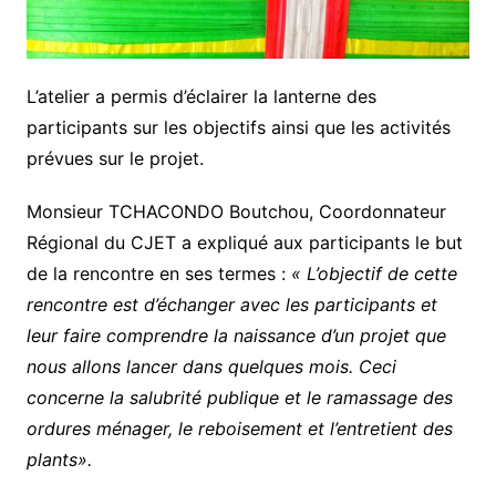
L’atelier a permis d’éclairer la lanterne des
participants sur les objectifs ainsi que les activités
prévues sur le projet.
Monsieur TCHACONDO Boutchou, Coordonnateur
Régional du CJET a expliqué aux participants le but
de la rencontre en ses termes :
« L’objectif de cette
rencontre est d’échanger avec les participants et
leur faire comprendre la naissance d’un projet que
nous allons lancer dans quelques mois. Ceci
concerne la salubrité publique et le ramassage des
ordures ménager, le reboisement et l’entretient des
plants».