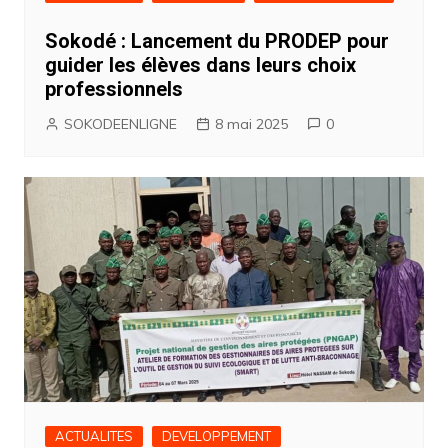
Sokodé : Lancement du PRODEP pour
guider les élèves dans leurs choix
professionnels
SOKODEENLIGNE
8 mai 2025
0
ACTUALITES
DEVELOPPEMENT