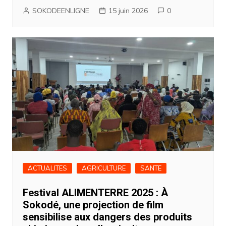
SOKODEENLIGNE
15 juin 2026
0
ACTUALITES
AGRICULTURE
SANTE
Festival ALIMENTERRE 2025 : À
Sokodé, une projection de film
sensibilise aux dangers des produits