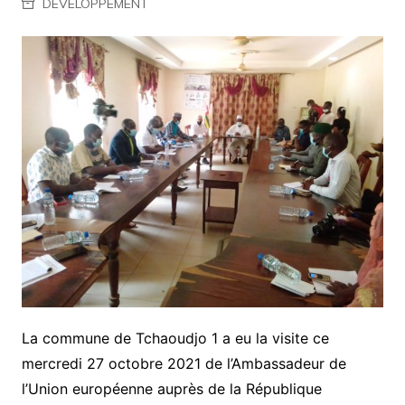
DEVELOPPEMENT
La commune de Tchaoudjo 1 a eu la visite ce
mercredi 27 octobre 2021 de l’Ambassadeur de
l’Union européenne auprès de la République