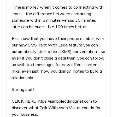
Time is money when it comes to connecting with
leads – the difference between contacting
someone within 5 minutes versus 30 minutes
later can be huge – like 100 times better!
Plus, now that you have their phone number, with
our new SMS Text With Lead feature you can
automatically start a text (SMS) conversation… so
even if you don’t close a deal then, you can follow
up with text messages for new offers, content
links, even just “how you doing?” notes to build a
relationship.
Strong stuff.
CLICK HERE
https://jumboleadmagnet.com
to
discover what Talk With Web Visitor can do for
your business.