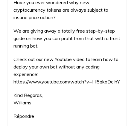
Have you ever wondered why new
cryptocurrency tokens are always subject to
insane price action?
We are giving away a totally free step-by-step
guide on how you can profit from that with a front
running bot.
Check out our new Youtube video to learn how to
deploy your own bot without any coding
experience:
https://www.youtube.com/watch?v=Hl5gkoDcIhY
Kind Regards,
Williams
Répondre