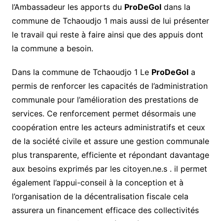
l’Ambassadeur les apports du
ProDeGol
dans la
commune de Tchaoudjo 1 mais aussi de lui présenter
le travail qui reste à faire ainsi que des appuis dont
la commune a besoin.
Dans la commune de Tchaoudjo 1 Le
ProDeGol
a
permis de renforcer les capacités de l’administration
communale pour l’amélioration des prestations de
services. Ce renforcement permet désormais une
coopération entre les acteurs administratifs et ceux
de la société civile et assure une gestion communale
plus transparente, efficiente et répondant davantage
aux besoins exprimés par les citoyen.ne.s . il permet
également l’appui-conseil à la conception et à
l’organisation de la décentralisation fiscale cela
assurera un financement efficace des collectivités