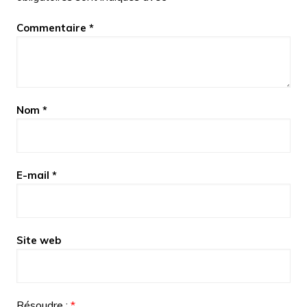
Commentaire
*
Nom
*
E-mail
*
Site web
Résoudre :
*