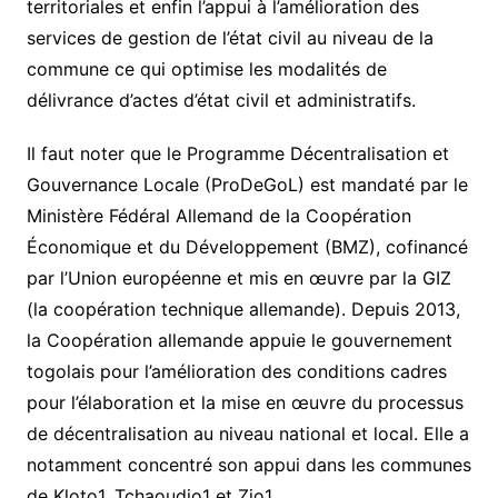
territoriales et enfin l’appui à l’amélioration des
services de gestion de l’état civil au niveau de la
commune ce qui optimise les modalités de
délivrance d’actes d’état civil et administratifs.
Il faut noter que le Programme Décentralisation et
Gouvernance Locale (ProDeGoL) est mandaté par le
Ministère Fédéral Allemand de la Coopération
Économique et du Développement (BMZ), cofinancé
par l’Union européenne et mis en œuvre par la GIZ
(la coopération technique allemande). Depuis 2013,
la Coopération allemande appuie le gouvernement
togolais pour l’amélioration des conditions cadres
pour l’élaboration et la mise en œuvre du processus
de décentralisation au niveau national et local. Elle a
notamment concentré son appui dans les communes
de Kloto1, Tchaoudjo1 et Zio1.