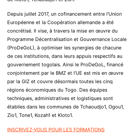
Depuis juillet 2017, un cofinancement entre l’Union
Européenne et la Coopération allemande a été
concrétisé. Il vise, à travers la mise en œuvre du
Programme Décentralisation et Gouvernance Locale
(ProDeGoL), à optimiser les synergies de chacune
de ces institutions, dans leurs appuis respectifs au
gouvernement togolais. Ainsi le ProDeGoL, financé
conjointement par le BMZ et l’UE est mis en œuvre
par la GIZ et couvre désormais toutes les cinq
régions économiques du Togo. Des équipes
techniques, administratives et logistiques sont
établies dans les communes de Tchaoudjo1, Ogou1,
Zio1, Tone1, Kozah1 et Kloto1.
INSCRIVEZ-VOUS POUR LES FORMATIONS