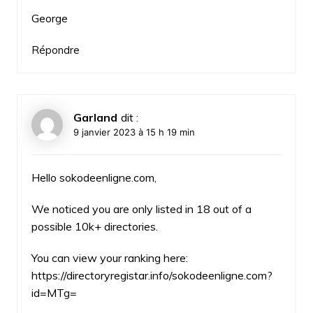
George
Répondre
Garland
dit :
9 janvier 2023 à 15 h 19 min
Hello sokodeenligne.com,
We noticed you are only listed in 18 out of a
possible 10k+ directories.
You can view your ranking here:
https://directoryregistar.info/sokodeenligne.com?
id=MTg=