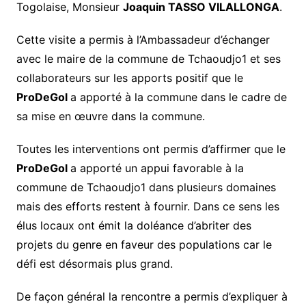
Togolaise, Monsieur
Joaquin TASSO VILALLONGA
.
Cette visite a permis à l’Ambassadeur d’échanger
avec le maire de la commune de Tchaoudjo1 et ses
collaborateurs sur les apports positif que le
ProDeGol
a apporté à la commune dans le cadre de
sa mise en œuvre dans la commune.
Toutes les interventions ont permis d’affirmer que le
ProDeGol
a apporté un appui favorable à la
commune de Tchaoudjo1 dans plusieurs domaines
mais des efforts restent à fournir. Dans ce sens les
élus locaux ont émit la doléance d’abriter des
projets du genre en faveur des populations car le
défi est désormais plus grand.
De façon général la rencontre a permis d’expliquer à