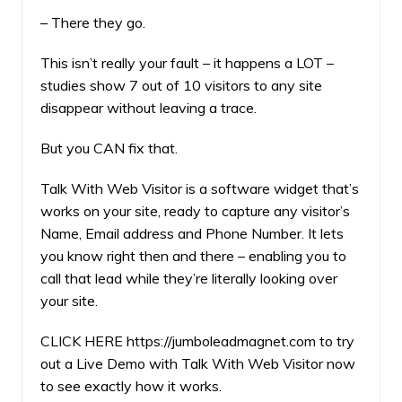
– There they go.
This isn’t really your fault – it happens a LOT –
studies show 7 out of 10 visitors to any site
disappear without leaving a trace.
But you CAN fix that.
Talk With Web Visitor is a software widget that’s
works on your site, ready to capture any visitor’s
Name, Email address and Phone Number. It lets
you know right then and there – enabling you to
call that lead while they’re literally looking over
your site.
CLICK HERE
https://jumboleadmagnet.com
to try
out a Live Demo with Talk With Web Visitor now
to see exactly how it works.