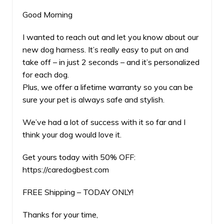
Good Morning
I wanted to reach out and let you know about our
new dog harness. It’s really easy to put on and
take off – in just 2 seconds – and it’s personalized
for each dog.
Plus, we offer a lifetime warranty so you can be
sure your pet is always safe and stylish.
We’ve had a lot of success with it so far and I
think your dog would love it.
Get yours today with 50% OFF:
https://caredogbest.com
FREE Shipping – TODAY ONLY!
Thanks for your time,