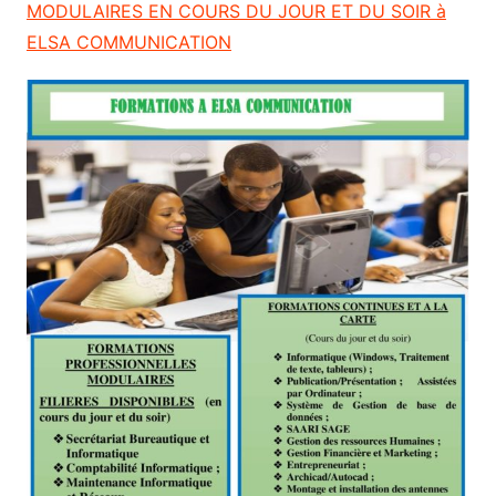
MODULAIRES EN COURS DU JOUR ET DU SOIR à
ELSA COMMUNICATION