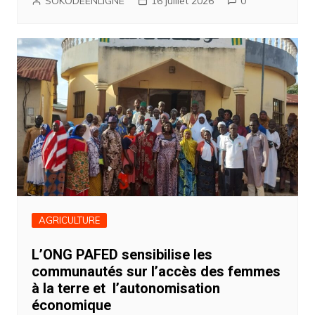
SOKODEENLIGNE
16 juillet 2026
0
AGRICULTURE
L’ONG PAFED sensibilise les
communautés sur l’accès des femmes
à la terre et l’autonomisation
économique