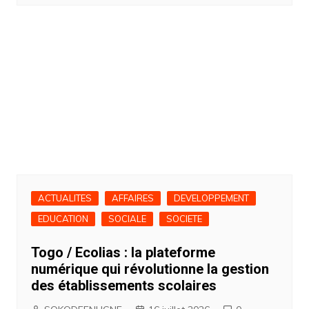
ACTUALITES
AFFAIRES
DEVELOPPEMENT
EDUCATION
SOCIALE
SOCIETE
Togo / Ecolias : la plateforme
numérique qui révolutionne la gestion
des établissements scolaires