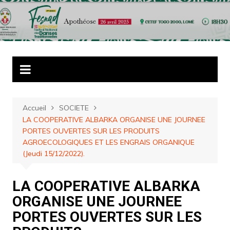
Aller
au
contenu
Accueil
SOCIETE
LA COOPERATIVE ALBARKA ORGANISE UNE JOURNEE
PORTES OUVERTES SUR LES PRODUITS
AGROECOLOGIQUES ET LES ENGRAIS ORGANIQUE
(Jeudi 15/12/2022).
LA COOPERATIVE ALBARKA
ORGANISE UNE JOURNEE
PORTES OUVERTES SUR LES