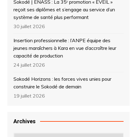
Sokodé | ENASS : La 35ᵉ promotion « ÉVEIL »
reçoit ses diplômes et s’engage au service d’un
système de santé plus performant
30 juillet 2026
Insertion professionnelle : l’ANPE équipe des
jeunes maraîchers à Kara en vue d’accroître leur
capacité de production
24 juillet 2026
Sokodé Horizons : les forces vives unies pour
construire le Sokodé de demain
19 juillet 2026
Archives
Archives