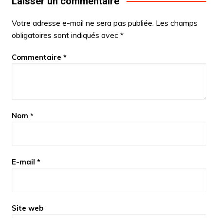
Laisser un commentaire
Votre adresse e-mail ne sera pas publiée.
Les champs
obligatoires sont indiqués avec
*
Commentaire
*
Nom
*
E-mail
*
Site web