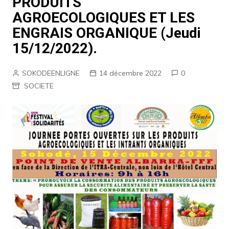
PRODUITS
AGROECOLOGIQUES ET LES
ENGRAIS ORGANIQUE (Jeudi
15/12/2022).
SOKODEENLIGNE
14 décembre 2022
0
SOCIETE