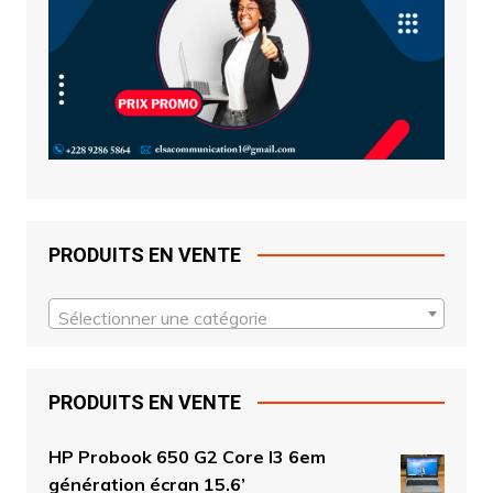
PRODUITS EN VENTE
Sélectionner une catégorie
PRODUITS EN VENTE
HP Probook 650 G2 Core I3 6em
génération écran 15.6’