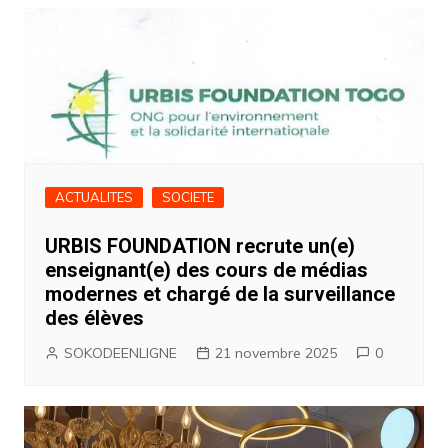
ACTUALITES
SOCIETE
URBIS FOUNDATION recrute un(e)
enseignant(e) des cours de médias
modernes et chargé de la surveillance
des élèves
SOKODEENLIGNE
21 novembre 2025
0