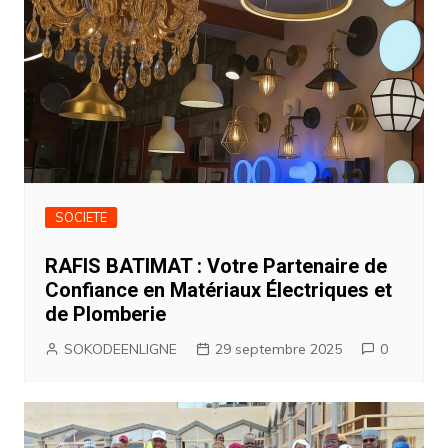
SOCIETE
RAFIS BATIMAT : Votre Partenaire de
Confiance en Matériaux Électriques et
de Plomberie
SOKODEENLIGNE
29 septembre 2025
0