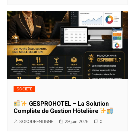
SOCIETE
GESPROHOTEL – La Solution
Complète de Gestion Hôtelière
SOKODEENLIGNE
29 juin 2026
0