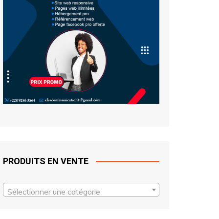
PRODUITS EN VENTE
Sélectionner une catégorie