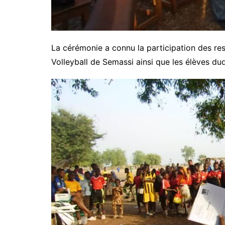
La cérémonie a connu la participation des re
Volleyball de Semassi ainsi que les élèves dud