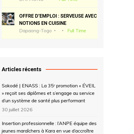
OFFRE D’EMPLOI : SERVEUSE AVEC
NOTIONS EN CUISINE
Dapaong-Togo
Full Time
Articles récents
Sokodé | ENASS : La 35ᵉ promotion « ÉVEIL
» reçoit ses diplômes et s’engage au service
d’un système de santé plus performant
30 juillet 2026
Insertion professionnelle : l’ANPE équipe des
jeunes maraîchers à Kara en vue d’accroître