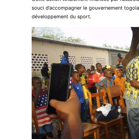
souci d’accompagner le gouvernement togolais
développement du sport.