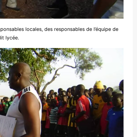
sponsables locales, des responsables de l’équipe de
it lycée.