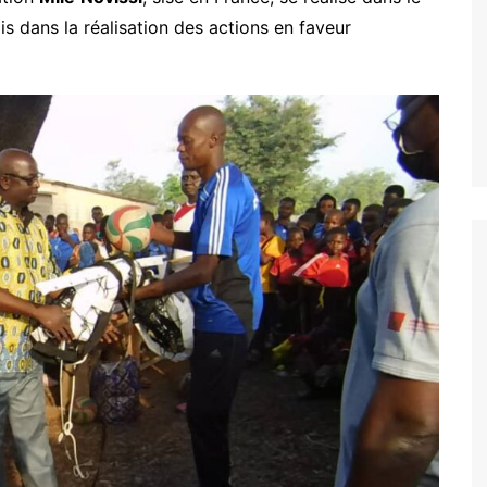
 dans la réalisation des actions en faveur