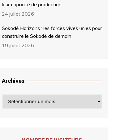
leur capacité de production
24 juillet 2026
Sokodé Horizons : les forces vives unies pour
construire le Sokodé de demain
19 juillet 2026
Archives
Archives