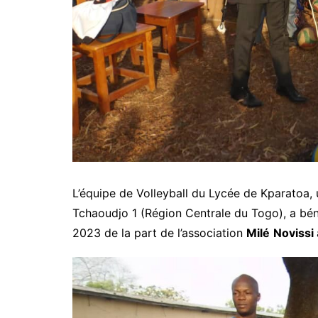
L’équipe de Volleyball du Lycée de Kparatoa,
Tchaoudjo 1 (Région Centrale du Togo), a béné
2023 de la part de l’association
Milé
Novissi