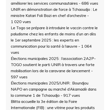
améliorer les services communautaires
- 686 vues
UNIR en démonstration de force à Tchaoudjo : Le
ministre Katari Foli Bazi en chef d’orchestre
-
1 020 vues
Le Togo se prépare à introduire le vaccin contre le
paludisme chez les enfants de moins d’un an dès
le 1er septembre 2025 : les experts en
communication pour la santé à l’œuvre
- 1 064
vues
Élections municipales 2025 : l’association 2A2P-
TOGO soutient le parti UNIR à travers une forte
mobilisation lors de la caravane de lancement
-
597 vues
Élections municipales 2025/UNIR : Boundjou
NAPO en campagne au marché d’Akamadè dans
la commune 1 de Tchaoudjo
- 917 vues
Blitta accueille la 3e édition de la Foire
Internationale (FIB) : une vitrine pour les produits