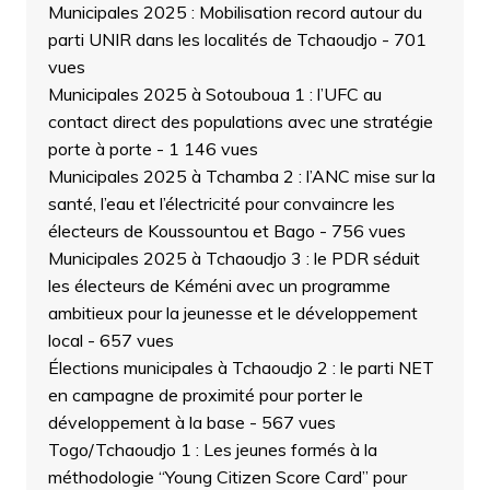
Municipales 2025 : Mobilisation record autour du
parti UNIR dans les localités de Tchaoudjo
- 701
vues
Municipales 2025 à Sotouboua 1 : l’UFC au
contact direct des populations avec une stratégie
porte à porte
- 1 146 vues
Municipales 2025 à Tchamba 2 : l’ANC mise sur la
santé, l’eau et l’électricité pour convaincre les
électeurs de Koussountou et Bago
- 756 vues
Municipales 2025 à Tchaoudjo 3 : le PDR séduit
les électeurs de Kéméni avec un programme
ambitieux pour la jeunesse et le développement
local
- 657 vues
Élections municipales à Tchaoudjo 2 : le parti NET
en campagne de proximité pour porter le
développement à la base
- 567 vues
Togo/Tchaoudjo 1 : Les jeunes formés à la
méthodologie “Young Citizen Score Card” pour