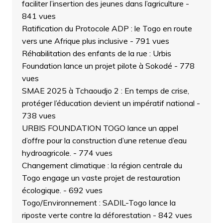
faciliter l’insertion des jeunes dans l’agriculture
-
841 vues
Ratification du Protocole ADP : le Togo en route
vers une Afrique plus inclusive
- 791 vues
Réhabilitation des enfants de la rue : Urbis
Foundation lance un projet pilote à Sokodé
- 778
vues
SMAE 2025 à Tchaoudjo 2 : En temps de crise,
protéger l’éducation devient un impératif national
-
738 vues
URBIS FOUNDATION TOGO lance un appel
d’offre pour la construction d’une retenue d’eau
hydroagricole.
- 774 vues
Changement climatique : la région centrale du
Togo engage un vaste projet de restauration
écologique.
- 692 vues
Togo/Environnement : SADIL-Togo lance la
riposte verte contre la déforestation
- 842 vues