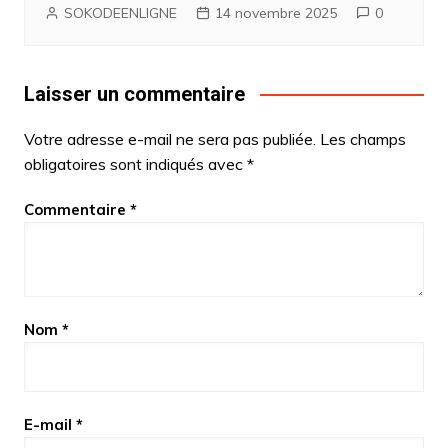
SOKODEENLIGNE
14 novembre 2025
0
Laisser un commentaire
Votre adresse e-mail ne sera pas publiée.
Les champs
obligatoires sont indiqués avec
*
Commentaire
*
Nom
*
E-mail
*