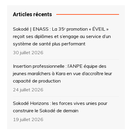
Articles récents
Sokodé | ENASS : La 35ᵉ promotion « ÉVEIL »
reçoit ses diplômes et s’engage au service d’un
système de santé plus performant
30 juillet 2026
Insertion professionnelle : l’ANPE équipe des
jeunes maraîchers à Kara en vue d’accroître leur
capacité de production
24 juillet 2026
Sokodé Horizons : les forces vives unies pour
construire le Sokodé de demain
19 juillet 2026