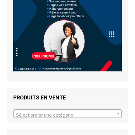
PRODUITS EN VENTE
Sélectionner une catégorie