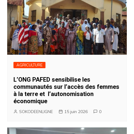
AGRICULTURE
L’ONG PAFED sensibilise les
communautés sur l’accès des femmes
à la terre et l’autonomisation
économique
SOKODEENLIGNE
15 juin 2026
0