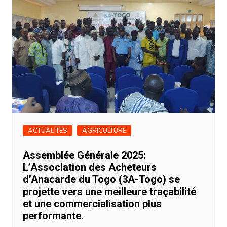
ACTUALITES
AGRICULTURE
Assemblée Générale 2025:
L’Association des Acheteurs
d’Anacarde du Togo (3A-Togo) se
projette vers une meilleure traçabilité
et une commercialisation plus
performante.