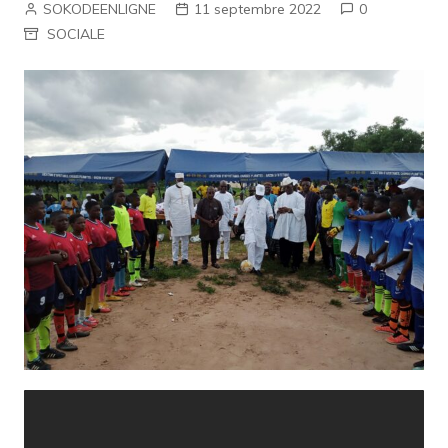
SOKODEENLIGNE
11 septembre 2022
0
SOCIALE