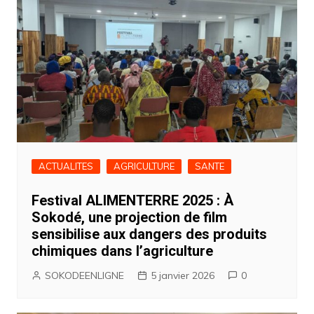
ACTUALITES
AGRICULTURE
SANTE
Festival ALIMENTERRE 2025 : À
Sokodé, une projection de film
sensibilise aux dangers des produits
chimiques dans l’agriculture
SOKODEENLIGNE
5 janvier 2026
0