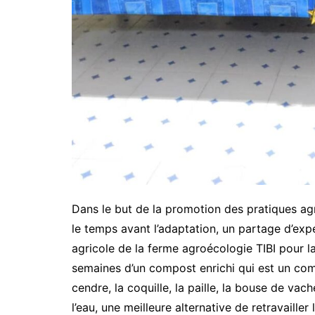
Dans le but de la promotion des pratiques ag
le temps avant l’adaptation, un partage d’exp
agricole de la ferme agroécologie TIBI pour l
semaines d’un compost enrichi qui est un comp
cendre, la coquille, la paille, la bouse de vac
l’eau, une meilleure alternative de retravailler