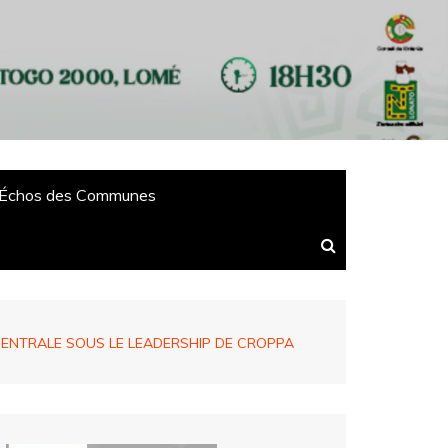
Échos des Communes
 CENTRALE SOUS LE LEADERSHIP DE CROPPA