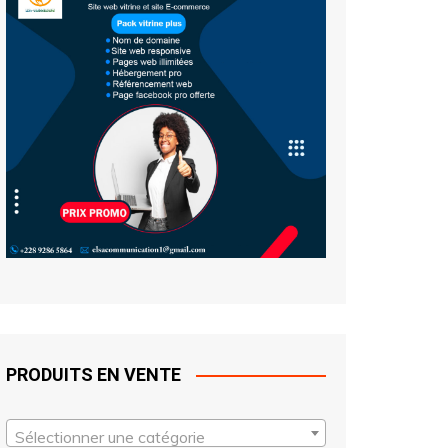
PRODUITS EN VENTE
Sélectionner une catégorie