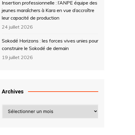
Insertion professionnelle : l’ANPE équipe des
jeunes maraîchers à Kara en vue d’accroître
leur capacité de production
24 juillet 2026
Sokodé Horizons : les forces vives unies pour
construire le Sokodé de demain
19 juillet 2026
Archives
Archives