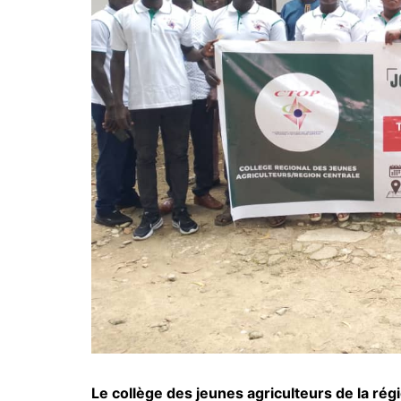
Le collège des jeunes agriculteurs de la rég