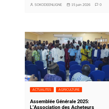
SOKODEENLIGNE
15 juin 2026
0
ACTUALITES
AGRICULTURE
Assemblée Générale 2025:
L’Association des Acheteurs