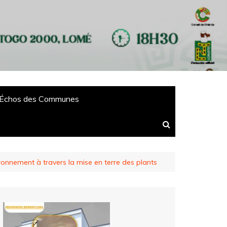
Échos des Communes
onnement à travers la mise en terre des plants