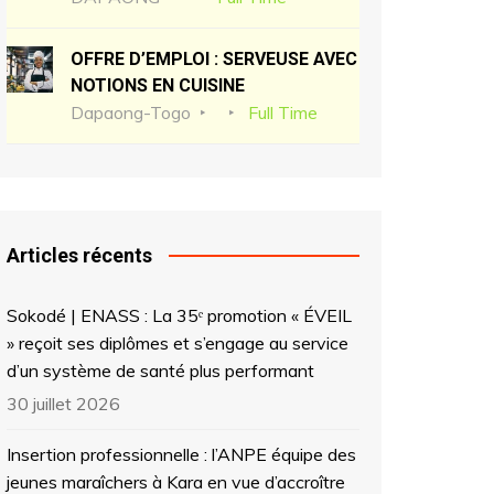
OFFRE D’EMPLOI : SERVEUSE AVEC
NOTIONS EN CUISINE
Dapaong-Togo
Full Time
Articles récents
Sokodé | ENASS : La 35ᵉ promotion « ÉVEIL
» reçoit ses diplômes et s’engage au service
d’un système de santé plus performant
30 juillet 2026
Insertion professionnelle : l’ANPE équipe des
jeunes maraîchers à Kara en vue d’accroître