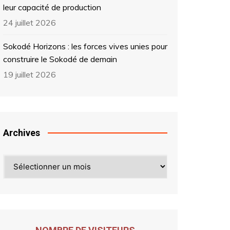
leur capacité de production
24 juillet 2026
Sokodé Horizons : les forces vives unies pour
construire le Sokodé de demain
19 juillet 2026
Archives
Archives