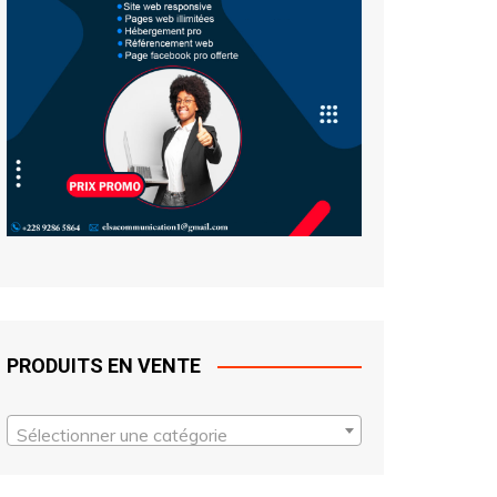
PRODUITS EN VENTE
Sélectionner une catégorie