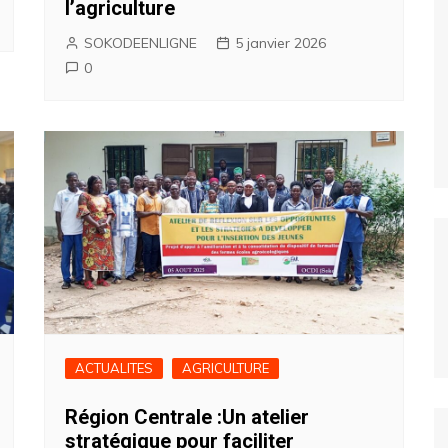
l’agriculture
SOKODEENLIGNE
5 janvier 2026
0
ACTUALITES
AGRICULTURE
Région Centrale :Un atelier
stratégique pour faciliter