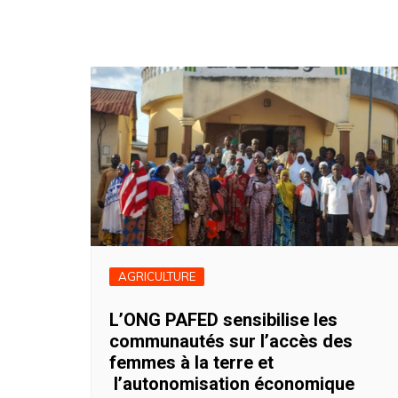
AGRICULTURE
L’ONG PAFED sensibilise les
communautés sur l’accès des
femmes à la terre et
l’autonomisation économique