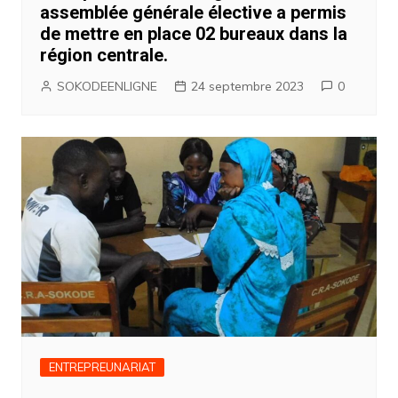
assemblée générale élective a permis
de mettre en place 02 bureaux dans la
région centrale.
SOKODEENLIGNE
24 septembre 2023
0
ENTREPREUNARIAT