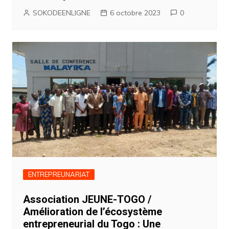
SOKODEENLIGNE
6 octobre 2023
0
ENTREPREUNARIAT
Association JEUNE-TOGO /
Amélioration de l’écosystème
entrepreneurial du Togo : Une