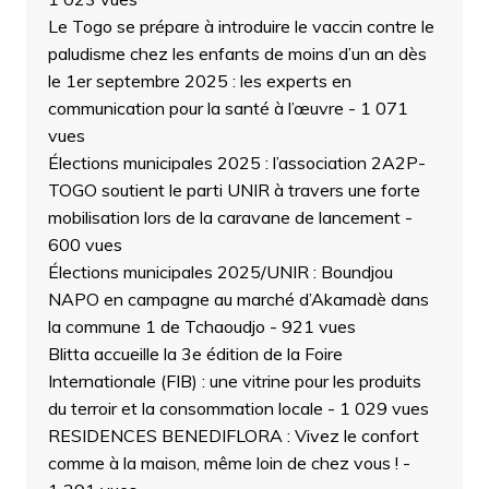
Le Togo se prépare à introduire le vaccin contre le
paludisme chez les enfants de moins d’un an dès
le 1er septembre 2025 : les experts en
communication pour la santé à l’œuvre
- 1 071
vues
Élections municipales 2025 : l’association 2A2P-
TOGO soutient le parti UNIR à travers une forte
mobilisation lors de la caravane de lancement
-
600 vues
Élections municipales 2025/UNIR : Boundjou
NAPO en campagne au marché d’Akamadè dans
la commune 1 de Tchaoudjo
- 921 vues
Blitta accueille la 3e édition de la Foire
Internationale (FIB) : une vitrine pour les produits
du terroir et la consommation locale
- 1 029 vues
RESIDENCES BENEDIFLORA : Vivez le confort
comme à la maison, même loin de chez vous !
-