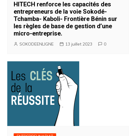
HITECH renforce les capacités des
entrepreneurs de la voie Sokodé-
Tchamba- Kaboli- Frontière Bénin sur
les règles de base de gestion d’une
micro-entreprise.
SOKODEENLIGNE
13 juillet 2023
0