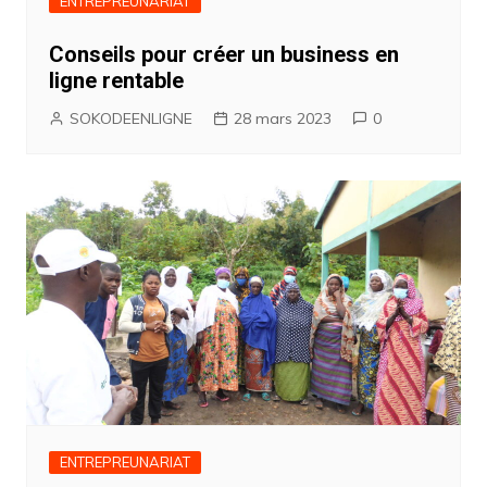
ENTREPREUNARIAT
Conseils pour créer un business en
ligne rentable
SOKODEENLIGNE
28 mars 2023
0
ENTREPREUNARIAT