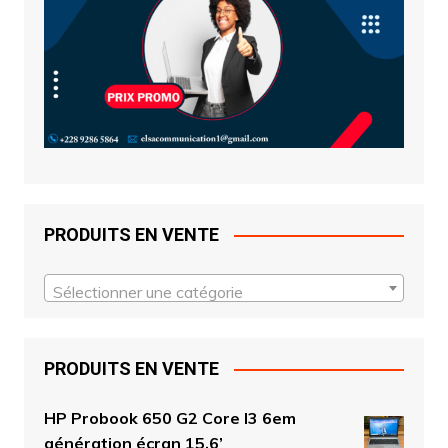
PRODUITS EN VENTE
Sélectionner une catégorie
PRODUITS EN VENTE
HP Probook 650 G2 Core I3 6em
génération écran 15.6’