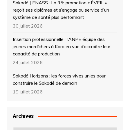
Sokodé | ENASS : La 35ᵉ promotion « ÉVEIL »
reçoit ses diplômes et s’engage au service d’un
système de santé plus performant
30 juillet 2026
Insertion professionnelle : l’ANPE équipe des
jeunes maraîchers à Kara en vue d’accroître leur
capacité de production
24 juillet 2026
Sokodé Horizons : les forces vives unies pour
construire le Sokodé de demain
19 juillet 2026
Archives
Archives