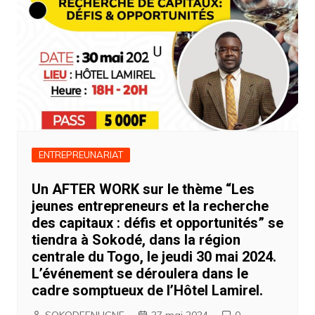
ENTREPREUNARIAT
Un AFTER WORK sur le thème “Les
jeunes entrepreneurs et la recherche
des capitaux : défis et opportunités” se
tiendra à Sokodé, dans la région
centrale du Togo, le jeudi 30 mai 2024.
L’événement se déroulera dans le
cadre somptueux de l’Hôtel Lamirel.